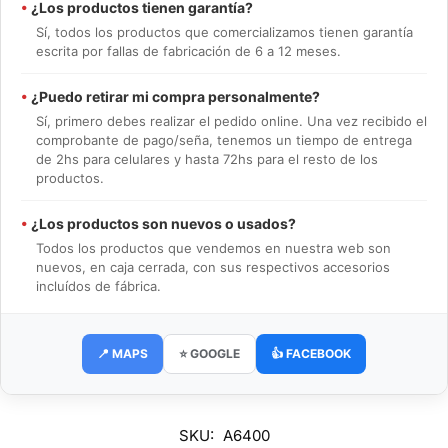
•
¿Los productos tienen garantía?
Sí, todos los productos que comercializamos tienen garantía
escrita por fallas de fabricación de 6 a 12 meses.
•
¿Puedo retirar mi compra personalmente?
Sí, primero debes realizar el pedido online. Una vez recibido el
comprobante de pago/seña, tenemos un tiempo de entrega
de 2hs para celulares y hasta 72hs para el resto de los
productos.
•
¿Los productos son nuevos o usados?
Todos los productos que vendemos en nuestra web son
nuevos, en caja cerrada, con sus respectivos accesorios
incluídos de fábrica.
📍 MAPS
⭐ GOOGLE
👍 FACEBOOK
SKU:
A6400