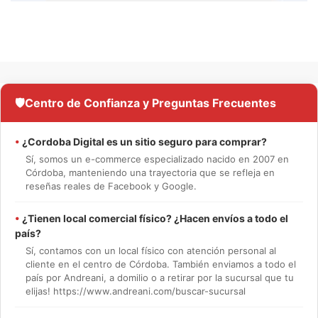
🛡️
Centro de Confianza y Preguntas Frecuentes
•
¿Cordoba Digital es un sitio seguro para comprar?
Sí, somos un e-commerce especializado nacido en 2007 en
Córdoba, manteniendo una trayectoria que se refleja en
reseñas reales de Facebook y Google.
•
¿Tienen local comercial físico? ¿Hacen envíos a todo el
país?
Sí, contamos con un local físico con atención personal al
cliente en el centro de Córdoba. También enviamos a todo el
país por Andreani, a domilio o a retirar por la sucursal que tu
elijas! https://www.andreani.com/buscar-sucursal