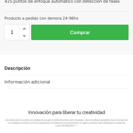
425 puntos de enfoque automático con detección de fases
Producto a pedido con demora 24-96hs
Comprar
Descripción
Información adicional