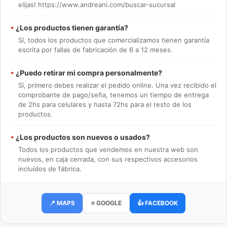
elijas! https://www.andreani.com/buscar-sucursal
•
¿Los productos tienen garantía?
Sí, todos los productos que comercializamos tienen garantía
escrita por fallas de fabricación de 6 a 12 meses.
•
¿Puedo retirar mi compra personalmente?
Sí, primero debes realizar el pedido online. Una vez recibido el
comprobante de pago/seña, tenemos un tiempo de entrega
de 2hs para celulares y hasta 72hs para el resto de los
productos.
•
¿Los productos son nuevos o usados?
Todos los productos que vendemos en nuestra web son
nuevos, en caja cerrada, con sus respectivos accesorios
incluídos de fábrica.
📍 MAPS
⭐ GOOGLE
👍 FACEBOOK