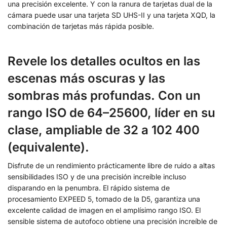
una precisión excelente. Y con la ranura de tarjetas dual de la
cámara puede usar una tarjeta SD UHS-II y una tarjeta XQD, la
combinación de tarjetas más rápida posible.
Revele los detalles ocultos en las
escenas más oscuras y las
sombras más profundas. Con un
rango ISO de 64–25600, líder en su
clase, ampliable de 32 a 102 400
(equivalente).
Disfrute de un rendimiento prácticamente libre de ruido a altas
sensibilidades ISO y de una precisión increíble incluso
disparando en la penumbra. El rápido sistema de
procesamiento EXPEED 5, tomado de la D5, garantiza una
excelente calidad de imagen en el amplísimo rango ISO. El
sensible sistema de autofoco obtiene una precisión increíble de