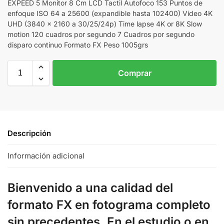
EXPEED 5 Monitor 8 Cm LCD Tactil Autofoco 153 Puntos de
enfoque ISO 64 a 25600 (expandible hasta 102400) Video 4K
UHD (3840 x 2160 a 30/25/24p) Time lapse 4K or 8K Slow
motion 120 cuadros por segundo 7 Cuadros por segundo
disparo continuo Formato FX Peso 1005grs
Comprar
Descripción
Información adicional
Bienvenido a una calidad del
formato FX en fotograma completo
sin precedentes. En el estudio o en