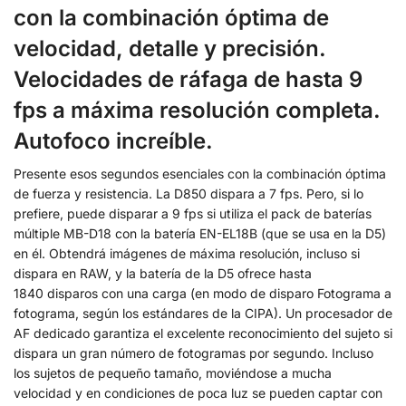
con la combinación óptima de
velocidad, detalle y precisión.
Velocidades de ráfaga de hasta 9
fps a máxima resolución completa.
Autofoco increíble.
Presente esos segundos esenciales con la combinación óptima
de fuerza y resistencia. La D850 dispara a 7 fps. Pero, si lo
prefiere, puede disparar a 9 fps si utiliza el pack de baterías
múltiple MB-D18 con la batería EN-EL18B (que se usa en la D5)
en él. Obtendrá imágenes de máxima resolución, incluso si
dispara en RAW, y la batería de la D5 ofrece hasta
1840 disparos con una carga (en modo de disparo Fotograma a
fotograma, según los estándares de la CIPA). Un procesador de
AF dedicado garantiza el excelente reconocimiento del sujeto si
dispara un gran número de fotogramas por segundo. Incluso
los sujetos de pequeño tamaño, moviéndose a mucha
velocidad y en condiciones de poca luz se pueden captar con