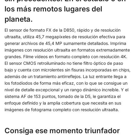
los más remotos lugares del
planeta.
El sensor de formato FX de la D850, rápido y de resolución
ultraalta, utiliza 45,7 megapíxeles de resolución efectiva para
generar archivos de 45,4 MP sumamente detallados. Imprima
imágenes con resolución ultraalta en formatos extremadamente
grandes. Filme vídeos en formato completo con resolución 4K.
El sensor CMOS retroiluminado no tiene filtro óptico de paso
bajo y cuenta con microlentes sin fisuras incorporadas en chips,
además de un tratamiento antirreflejos. La luz entrante llega a
los fotodiodos de forma más eficaz, con lo que se consigue un
nivel de detalle excepcional y un rango dinámico increíble. Y el
sistema AF de 153 puntos, tomado de la D5, le garantiza el
enfoque definido y la amplia cobertura que necesita en sus
imágenes de fotograma completo con resolución ultraalta.
Consiga ese momento triunfador