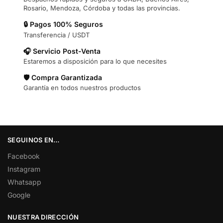
Rosario, Mendoza, Córdoba y todas las provincias.
🔒 Pagos 100% Seguros
Transferencia / USDT
🎧 Servicio Post-Venta
Estaremos a disposición para lo que necesites
🛡️ Compra Garantizada
Garantía en todos nuestros productos
SEGUINOS EN…
Facebook
Instagram
Whatsapp
Google
NUESTRA DIRECCIÓN