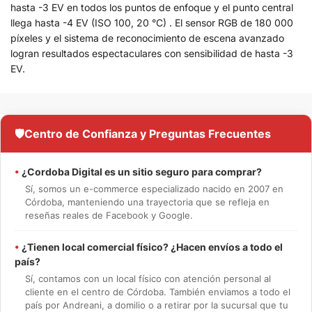
hasta -3 EV en todos los puntos de enfoque y el punto central
llega hasta -4 EV (ISO 100, 20 °C) . El sensor RGB de 180 000
píxeles y el sistema de reconocimiento de escena avanzado
logran resultados espectaculares con sensibilidad de hasta -3
EV.
🛡️
Centro de Confianza y Preguntas Frecuentes
•
¿Cordoba Digital es un sitio seguro para comprar?
Sí, somos un e-commerce especializado nacido en 2007 en
Córdoba, manteniendo una trayectoria que se refleja en
reseñas reales de Facebook y Google.
•
¿Tienen local comercial físico? ¿Hacen envíos a todo el
país?
Sí, contamos con un local físico con atención personal al
cliente en el centro de Córdoba. También enviamos a todo el
país por Andreani, a domilio o a retirar por la sucursal que tu