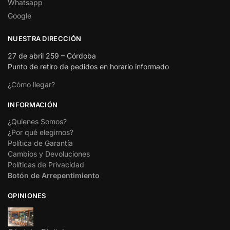
Whatsapp
Google
NUESTRA DIRECCIÓN
27 de abril 259 – Córdoba
Punto de retiro de pedidos en horario informado
¿Cómo llegar?
INFORMACIÓN
¿Quienes Somos?
¿Por qué elegirnos?
Política de Garantía
Cambios y Devoluciones
Políticas de Privacidad
Botón de Arrepentimiento
OPINIONES