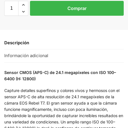
Comprar
Descripción
Información adicional
Sensor CMOS (APS-C) de 24.1 megapíxeles con ISO 100–
6400 (H: 12800)
Capture detalles superfinos y colores vivos y hermosos con el
sensor APS-C de alta resolución de 24.1 megapíxeles de la
cámara EOS Rebel T7. El gran sensor ayuda a que la cámara
funcione magníficamente, incluso con poca iluminación,
brindándole la oportunidad de capturar increíbles resultados en
una variedad de condiciones. Un amplio rango ISO de 100–