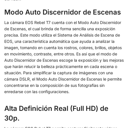
Modo Auto Discernidor de Escenas
La cámara EOS Rebel T7 cuenta con el Modo Auto Discernidor
de Escenas, el cual brinda de forma sencilla una exposición
precisa. Este modo utiliza el Sistema de Análisis de Escena de
EOS, una característica automática que ayuda a analizar la
imagen, tomando en cuenta los rostros, colores, brillos, objetos
en movimiento, contraste, entre otros. Es así que el modo de
Auto Discernidor de Escenas escoge la exposición y las mejoras
que harán relucir la belleza prácticamente en cada escena o
situación. Para simplificar la captura de imágenes con una
cámara DSLR, el Modo Auto Discernidor de Escenas le permite
concentrarse en la composición de sus fotografías sin
enredarse con las configuraciones.
Alta Definición Real (Full HD) de
30p.