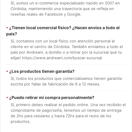
Sí, somos un e-commerce especializado nacido en 2007 en
Córdoba, manteniendo una trayectoria que se refleja en
reseñas reales de Facebook y Google.
•
¿Tienen local comercial físico? ¿Hacen envíos a todo el
país?
Sí, contamos con un local físico con atención personal al
cliente en el centro de Córdoba. También enviamos a todo el
país por Andreani, a domilio o a retirar por la sucursal que tu
elijas! https://www.andreani.com/buscar-sucursal
•
¿Los productos tienen garantía?
Sí, todos los productos que comercializamos tienen garantía
escrita por fallas de fabricación de 6 a 12 meses.
•
¿Puedo retirar mi compra personalmente?
Sí, primero debes realizar el pedido online. Una vez recibido el
comprobante de pago/seña, tenemos un tiempo de entrega
de 2hs para celulares y hasta 72hs para el resto de los
productos.