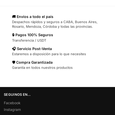
🚚 Envíos a todo el país
Despachos rápidos y seguros a CABA, Buenos Aires,
Rosario, Mendoza, Córdoba y todas las provincias.
🔒 Pagos 100% Seguros
Transferencia / USDT
🎧 Servicio Post-Venta
Estaremos a disposición para lo que necesites
🛡️ Compra Garantizada
Garantía en todos nuestros productos
SEGUINOS EN…
Facebook
Instagram