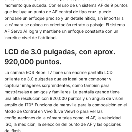
momento que suceda. Con el uso de un sistema AF de 9 puntos
que incluye un punto de AF central de tipo cruz, puede
brindarle un enfoque preciso y un detalle nítido, sin importar si
la cámara se coloca en orientación retrato o paisaje. El sistema
AF Servo AI logra y mantiene un enfoque constante con un
increíble nivel de fiabilidad.
LCD de 3.0 pulgadas, con aprox.
920,000 puntos.
La cámara EOS Rebel T7 tiene una enorme pantalla LCD
brillante de 3.0 pulgadas que es ideal para componer y
capturar imágenes sorprendentes, como también para
mostrárselas a amigos y familiares. La pantalla grande tiene
una alta resolución con 920,000 puntos y un ángulo de visión
amplio de 170°. Funciona de maravilla para la composición en el
Modo de Control en Vivo (Live View) o para ver las
configuraciones de la cámara tales como: el AF, la velocidad
ISO, la medición, la selección del punto de AF y las opciones
del flash.