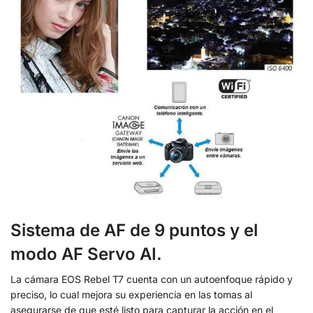
Sistema de AF de 9 puntos y el
modo AF Servo AI.
La cámara EOS Rebel T7 cuenta con un autoenfoque rápido y
preciso, lo cual mejora su experiencia en las tomas al
asegurarse de que esté listo para capturar la acción en el