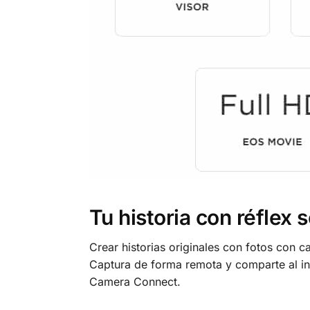
Tu historia con réflex 
Crear historias originales con fotos con 
Captura de forma remota y comparte al in
Camera Connect.