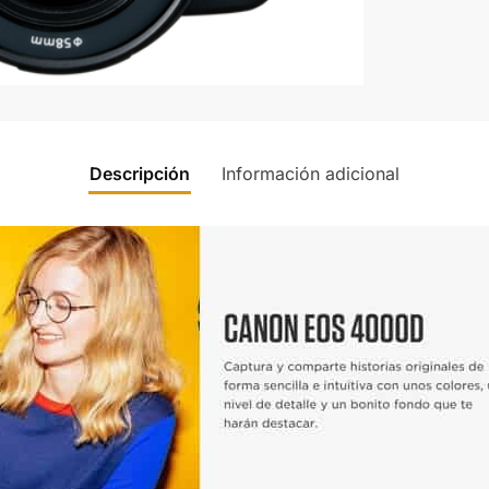
Descripción
Información adicional