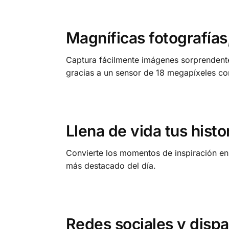
Magníficas fotografías
Captura fácilmente imágenes sorprendente
gracias a un sensor de 18 megapíxeles co
Llena de vida tus histo
Convierte los momentos de inspiración en 
más destacado del día.
Redes sociales y disp