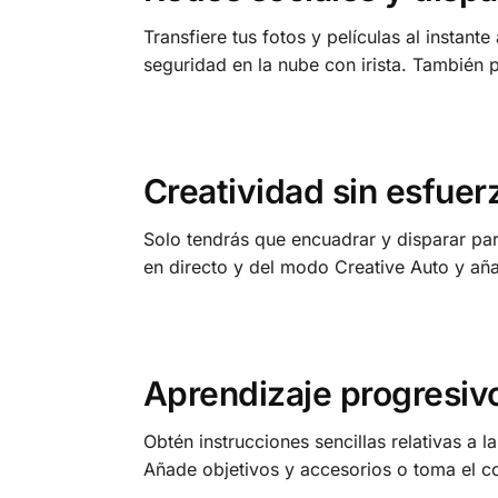
Transfiere tus fotos y películas al instant
seguridad en la nube con irista. También
Creatividad sin esfuer
Solo tendrás que encuadrar y disparar par
en directo y del modo Creative Auto y aña
Aprendizaje progresiv
Obtén instrucciones sencillas relativas a 
Añade objetivos y accesorios o toma el c