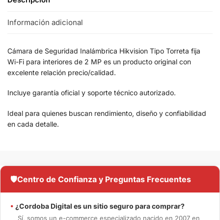
Información adicional
Cámara de Seguridad Inalámbrica Hikvision Tipo Torreta fija
Wi-Fi para interiores de 2 MP es un producto original con
excelente relación precio/calidad.
Incluye garantía oficial y soporte técnico autorizado.
Ideal para quienes buscan rendimiento, diseño y confiabilidad
en cada detalle.
🛡️
Centro de Confianza y Preguntas Frecuentes
•
¿Cordoba Digital es un sitio seguro para comprar?
Sí, somos un e-commerce especializado nacido en 2007 en