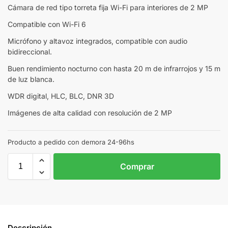
Cámara de red tipo torreta fija Wi-Fi para interiores de 2 MP
Compatible con Wi-Fi 6
Micrófono y altavoz integrados, compatible con audio
bidireccional.
Buen rendimiento nocturno con hasta 20 m de infrarrojos y 15 m
de luz blanca.
WDR digital, HLC, BLC, DNR 3D
Imágenes de alta calidad con resolución de 2 MP
Producto a pedido con demora 24-96hs
Comprar
Descripción