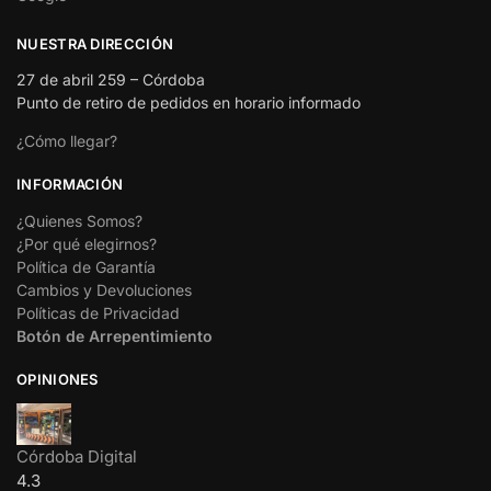
NUESTRA DIRECCIÓN
27 de abril 259 – Córdoba
Punto de retiro de pedidos en horario informado
¿Cómo llegar?
INFORMACIÓN
¿Quienes Somos?
¿Por qué elegirnos?
Política de Garantía
Cambios y Devoluciones
Políticas de Privacidad
Botón de Arrepentimiento
OPINIONES
Córdoba Digital
4.3