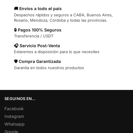
🚚 Envíos a todo el país
Despachos rápidos y seguros a CABA, Buenos Aires,
Rosario, Mendoza, Córdoba y todas las provincias.
🔒 Pagos 100% Seguros
Transferencia / USDT
🎧 Servicio Post-Venta
Estaremos a disposición para lo que necesites
🛡️ Compra Garantizada
Garantía en todos nuestros productos
SEGUINOS EN…
Facebook
Instagram
Whatsapp
Google