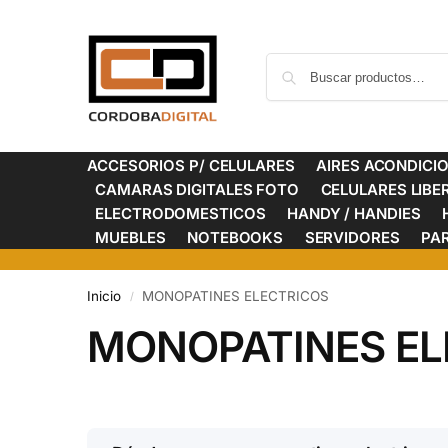
ACCESORIOS P/ CELULARES
AIRES ACONDICI
CAMARAS DIGITALES FOTO
CELULARES LIB
ELECTRODOMESTICOS
HANDY / HANDIES
MUEBLES
NOTEBOOKS
SERVIDORES
PA
Inicio
MONOPATINES ELECTRICOS
/
MONOPATINES EL