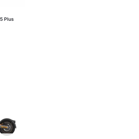
5 Plus