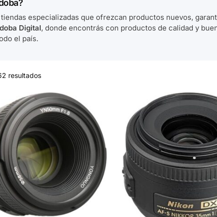
rdoba?
tiendas especializadas que ofrezcan productos nuevos, garant
doba Digital
, donde encontrás con productos de calidad y buen
odo el país.
62 resultados