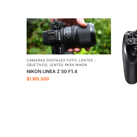
CAMARAS DIGITALES FOTO
,
LENTES -
OBJETIVOS
,
LENTES PARA NIKON
NIKON LINEA Z 50 F1.4
$
1.165.500