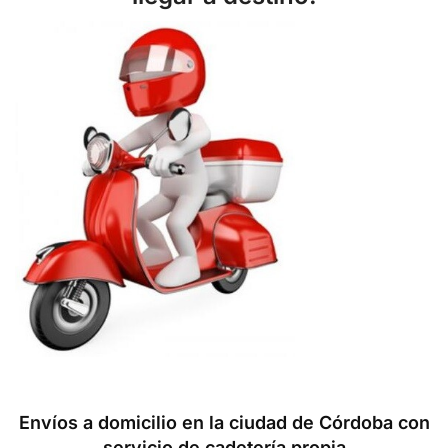
Envíos a domicilio en la
ciudad de Córdoba
con
servicio de cadetería propia