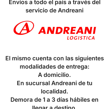
Envíos a todo el país
a través del
servicio de Andreani
El mismo cuenta con las siguientes
modalidades de entrega:
A domicilio.
En sucursal Andreani de tu
localidad.
Demora de 1 a 3 días hábiles en
llegar a destino.