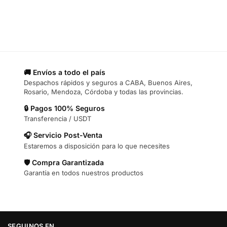
🚚 Envíos a todo el país
Despachos rápidos y seguros a CABA, Buenos Aires,
Rosario, Mendoza, Córdoba y todas las provincias.
🔒 Pagos 100% Seguros
Transferencia / USDT
🎧 Servicio Post-Venta
Estaremos a disposición para lo que necesites
🛡️ Compra Garantizada
Garantía en todos nuestros productos
SEGUINOS EN…