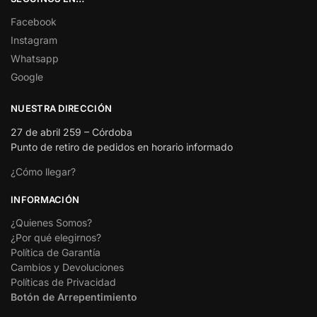
Facebook
Instagram
Whatsapp
Google
NUESTRA DIRECCIÓN
27 de abril 259 – Córdoba
Punto de retiro de pedidos en horario informado
¿Cómo llegar?
INFORMACIÓN
¿Quienes Somos?
¿Por qué elegirnos?
Política de Garantía
Cambios y Devoluciones
Políticas de Privacidad
Botón de Arrepentimiento