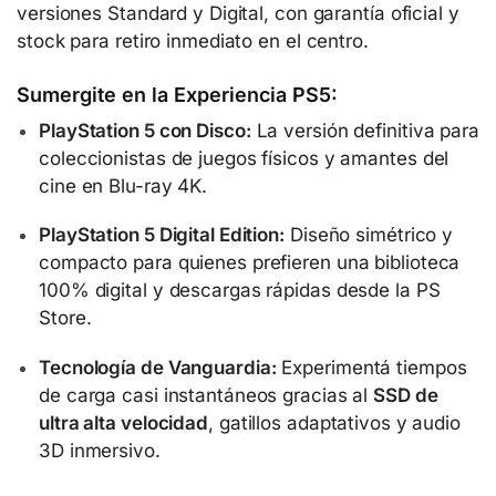
versiones Standard y Digital, con garantía oficial y
stock para retiro inmediato en el centro.
Sumergite en la Experiencia PS5:
PlayStation 5 con Disco:
La versión definitiva para
coleccionistas de juegos físicos y amantes del
cine en Blu-ray 4K.
PlayStation 5 Digital Edition:
Diseño simétrico y
compacto para quienes prefieren una biblioteca
100% digital y descargas rápidas desde la PS
Store.
Tecnología de Vanguardia:
Experimentá tiempos
de carga casi instantáneos gracias al
SSD de
ultra alta velocidad
, gatillos adaptativos y audio
3D inmersivo.