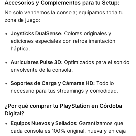
Accesorios y Complementos para tu Setup:
No solo vendemos la consola; equipamos toda tu
zona de juego:
Joysticks DualSense:
Colores originales y
ediciones especiales con retroalimentación
háptica.
Auriculares Pulse 3D:
Optimizados para el sonido
envolvente de la consola.
Soportes de Carga y Cámaras HD:
Todo lo
necesario para tus streamings y comodidad.
¿Por qué comprar tu PlayStation en Córdoba
Digital?
Equipos Nuevos y Sellados:
Garantizamos que
cada consola es 100% original, nueva y en caja