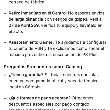
cerrada de fábrica.
Retiro Inmediato en el Centro:
No esperes envíos
de larga distancia con riesgos de golpes. Vení a
27 de Abril 259
, verificá tu equipo y llevatelo en
el acto.
Asesoramiento Gamer:
Te ayudamos a configurar
tu cuenta de PSN y te explicamos cómo sacar el
máximo provecho a la suscripción de PS Plus.
Preguntas Frecuentes sobre Gaming
¿Tienen garantía?
Sí, todas nuestras consolas
cuentan con garantía oficial y soporte técnico
local en Córdoba.
¿Qué formas de pago aceptan?
Ofrecemos
descuentos especiales por pago contado