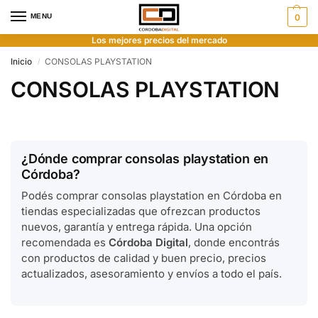
MENU
0
Los mejores precios del mercado
Inicio
CONSOLAS PLAYSTATION
/
CONSOLAS PLAYSTATION
¿Dónde comprar consolas playstation en
Córdoba?
Podés comprar consolas playstation en Córdoba en
tiendas especializadas que ofrezcan productos
nuevos, garantía y entrega rápida. Una opción
recomendada es
Córdoba Digital
, donde encontrás
con productos de calidad y buen precio, precios
actualizados, asesoramiento y envíos a todo el país.