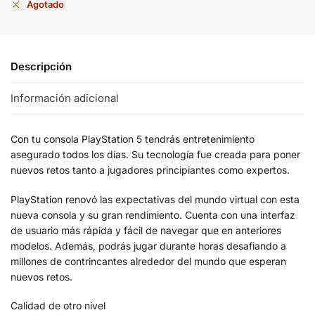
Agotado
Descripción
Información adicional
Con tu consola PlayStation 5 tendrás entretenimiento
asegurado todos los días. Su tecnología fue creada para poner
nuevos retos tanto a jugadores principiantes como expertos.
PlayStation renovó las expectativas del mundo virtual con esta
nueva consola y su gran rendimiento. Cuenta con una interfaz
de usuario más rápida y fácil de navegar que en anteriores
modelos. Además, podrás jugar durante horas desafiando a
millones de contrincantes alrededor del mundo que esperan
nuevos retos.
Calidad de otro nivel