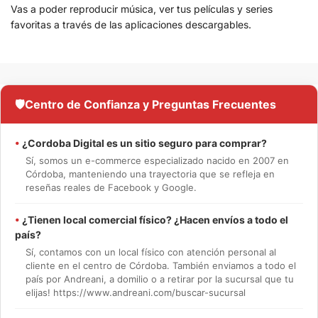
Vas a poder reproducir música, ver tus películas y series
favoritas a través de las aplicaciones descargables.
🛡️
Centro de Confianza y Preguntas Frecuentes
•
¿Cordoba Digital es un sitio seguro para comprar?
Sí, somos un e-commerce especializado nacido en 2007 en
Córdoba, manteniendo una trayectoria que se refleja en
reseñas reales de Facebook y Google.
•
¿Tienen local comercial físico? ¿Hacen envíos a todo el
país?
Sí, contamos con un local físico con atención personal al
cliente en el centro de Córdoba. También enviamos a todo el
país por Andreani, a domilio o a retirar por la sucursal que tu
elijas! https://www.andreani.com/buscar-sucursal