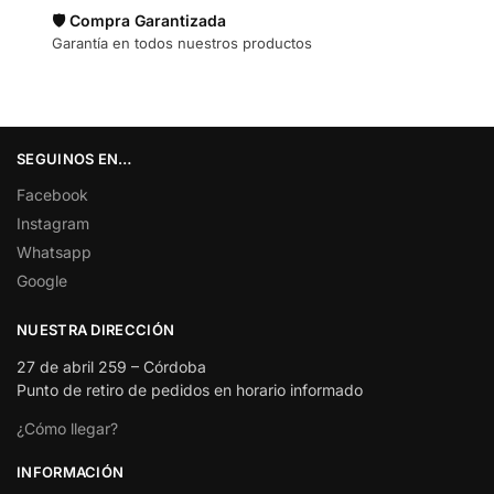
🛡️ Compra Garantizada
Garantía en todos nuestros productos
SEGUINOS EN…
Facebook
Instagram
Whatsapp
Google
NUESTRA DIRECCIÓN
27 de abril 259 – Córdoba
Punto de retiro de pedidos en horario informado
¿Cómo llegar?
INFORMACIÓN