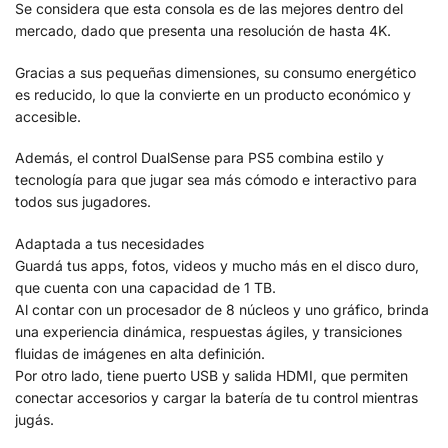
Se considera que esta consola es de las mejores dentro del
mercado, dado que presenta una resolución de hasta 4K.
Gracias a sus pequeñas dimensiones, su consumo energético
es reducido, lo que la convierte en un producto económico y
accesible.
Además, el control DualSense para PS5 combina estilo y
tecnología para que jugar sea más cómodo e interactivo para
todos sus jugadores.
Adaptada a tus necesidades
Guardá tus apps, fotos, videos y mucho más en el disco duro,
que cuenta con una capacidad de 1 TB.
Al contar con un procesador de 8 núcleos y uno gráfico, brinda
una experiencia dinámica, respuestas ágiles, y transiciones
fluidas de imágenes en alta definición.
Por otro lado, tiene puerto USB y salida HDMI, que permiten
conectar accesorios y cargar la batería de tu control mientras
jugás.