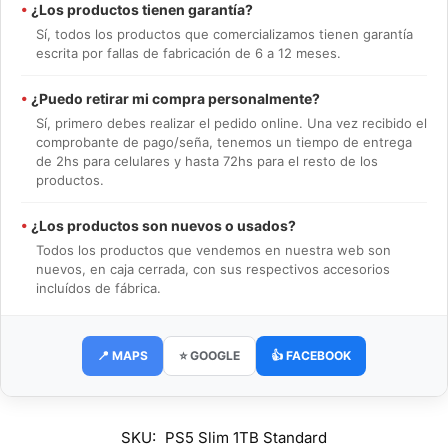
•
¿Los productos tienen garantía?
Sí, todos los productos que comercializamos tienen garantía
escrita por fallas de fabricación de 6 a 12 meses.
•
¿Puedo retirar mi compra personalmente?
Sí, primero debes realizar el pedido online. Una vez recibido el
comprobante de pago/seña, tenemos un tiempo de entrega
de 2hs para celulares y hasta 72hs para el resto de los
productos.
•
¿Los productos son nuevos o usados?
Todos los productos que vendemos en nuestra web son
nuevos, en caja cerrada, con sus respectivos accesorios
incluídos de fábrica.
📍 MAPS
⭐ GOOGLE
👍 FACEBOOK
SKU:
PS5 Slim 1TB Standard