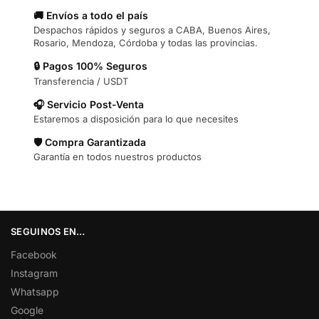
🚚 Envíos a todo el país
Despachos rápidos y seguros a CABA, Buenos Aires,
Rosario, Mendoza, Córdoba y todas las provincias.
🔒 Pagos 100% Seguros
Transferencia / USDT
🎧 Servicio Post-Venta
Estaremos a disposición para lo que necesites
🛡️ Compra Garantizada
Garantía en todos nuestros productos
SEGUINOS EN…
Facebook
Instagram
Whatsapp
Google