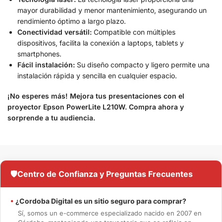
mayor durabilidad y menor mantenimiento, asegurando un
rendimiento óptimo a largo plazo.
Conectividad versátil:
Compatible con múltiples
dispositivos, facilita la conexión a laptops, tablets y
smartphones.
Fácil instalación:
Su diseño compacto y ligero permite una
instalación rápida y sencilla en cualquier espacio.
¡No esperes más! Mejora tus presentaciones con el
proyector Epson PowerLite L210W. Compra ahora y
sorprende a tu audiencia.
🛡️
Centro de Confianza y Preguntas Frecuentes
•
¿Cordoba Digital es un sitio seguro para comprar?
Sí, somos un e-commerce especializado nacido en 2007 en