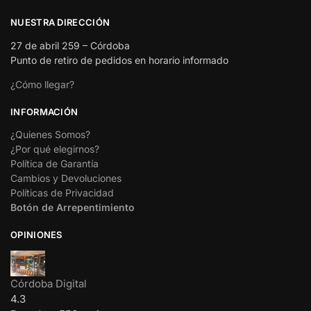
NUESTRA DIRECCIÓN
27 de abril 259 – Córdoba
Punto de retiro de pedidos en horario informado
¿Cómo llegar?
INFORMACIÓN
¿Quienes Somos?
¿Por qué elegirnos?
Política de Garantía
Cambios y Devoluciones
Políticas de Privacidad
Botón de Arrepentimiento
OPINIONES
Córdoba Digital
4.3