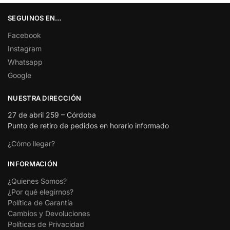
SEGUINOS EN…
Facebook
Instagram
Whatsapp
Google
NUESTRA DIRECCIÓN
27 de abril 259 – Córdoba
Punto de retiro de pedidos en horario informado
¿Cómo llegar?
INFORMACIÓN
¿Quienes Somos?
¿Por qué elegirnos?
Política de Garantía
Cambios y Devoluciones
Políticas de Privacidad