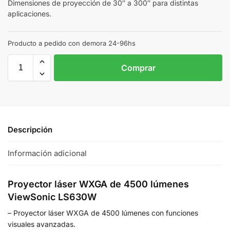
Dimensiones de proyección de 30″ a 300″ para distintas
aplicaciones.
Producto a pedido con demora 24-96hs
Comprar
Descripción
Información adicional
Proyector láser WXGA de 4500 lúmenes
ViewSonic LS630W
– Proyector láser WXGA de 4500 lúmenes con funciones
visuales avanzadas.