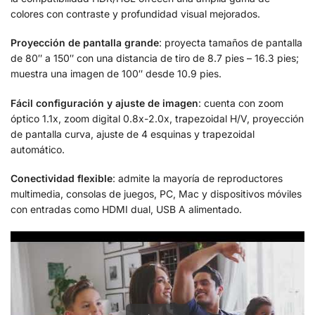
colores con contraste y profundidad visual mejorados.
Proyección de pantalla grande
: proyecta tamaños de pantalla
de 80″ a 150″ con una distancia de tiro de 8.7 pies – 16.3 pies;
muestra una imagen de 100″ desde 10.9 pies.
Fácil configuración y ajuste de imagen
: cuenta con zoom
óptico 1.1x, zoom digital 0.8x-2.0x, trapezoidal H/V, proyección
de pantalla curva, ajuste de 4 esquinas y trapezoidal
automático.
Conectividad flexible
: admite la mayoría de reproductores
multimedia, consolas de juegos, PC, Mac y dispositivos móviles
con entradas como HDMI dual, USB A alimentado.