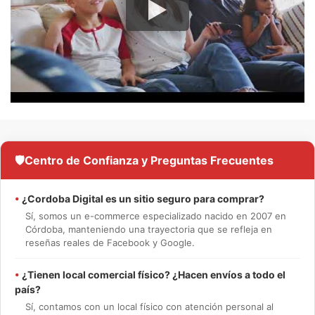
🛡️
Centro de Confianza y Preguntas Frecuentes
•
¿Cordoba Digital es un sitio seguro para comprar?
Sí, somos un e-commerce especializado nacido en 2007 en
Córdoba, manteniendo una trayectoria que se refleja en
reseñas reales de Facebook y Google.
•
¿Tienen local comercial físico? ¿Hacen envíos a todo el
país?
Sí, contamos con un local físico con atención personal al