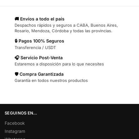
🚚 Envíos a todo el país
Despachos rápidos y seguros a CABA, Buenos Aires,
Rosario, Mendoza, Córdoba y todas las provincias.
🔒 Pagos 100% Seguros
Transferencia / USDT
🎧 Servicio Post-Venta
Estaremos a disposición para lo que necesites
🛡️ Compra Garantizada
Garantía en todos nuestros productos
SEGUINOS EN…
Facebook
Instagram