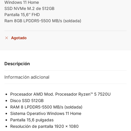
Windows 11 Home
SSD NVMe M.2 de 512GB
Pantalla 15,6″ FHD
Ram 8GB LPDDR5-5500 MB/s (soldada)
Agotado
Descripción
Información adicional
Procesador AMD Mod. Procesador Ryzen™ 5 7520U
Disco SSD 512GB
RAM 8 LPDDR5-5500 MB/s (soldada)
Sistema Operativo Windows 11 Home
Pantalla 15,6 pulgadas
Resolución de pantalla 1920 x 1080