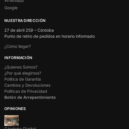
Whatsapp
Google
NUESTRA DIRECCIÓN
27 de abril 259 – Córdoba
Punto de retiro de pedidos en horario informado
¿Cómo llegar?
INFORMACIÓN
¿Quienes Somos?
¿Por qué elegirnos?
Política de Garantía
Cambios y Devoluciones
Políticas de Privacidad
Botón de Arrepentimiento
OPINIONES
Córdoba Digital