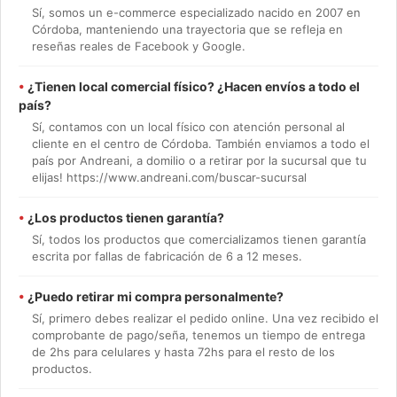
Sí, somos un e-commerce especializado nacido en 2007 en
Córdoba, manteniendo una trayectoria que se refleja en
reseñas reales de Facebook y Google.
•
¿Tienen local comercial físico? ¿Hacen envíos a todo el
país?
Sí, contamos con un local físico con atención personal al
cliente en el centro de Córdoba. También enviamos a todo el
país por Andreani, a domilio o a retirar por la sucursal que tu
elijas! https://www.andreani.com/buscar-sucursal
•
¿Los productos tienen garantía?
Sí, todos los productos que comercializamos tienen garantía
escrita por fallas de fabricación de 6 a 12 meses.
•
¿Puedo retirar mi compra personalmente?
Sí, primero debes realizar el pedido online. Una vez recibido el
comprobante de pago/seña, tenemos un tiempo de entrega
de 2hs para celulares y hasta 72hs para el resto de los
productos.