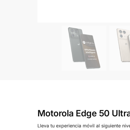
Motorola Edge 50 Ultra
Lleva tu experiencia móvil al siguiente ni