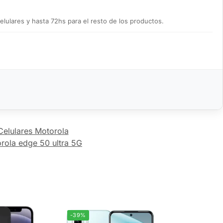
lulares y hasta 72hs para el resto de los productos.
Celulares Motorola
rola edge 50 ultra 5G
-39%