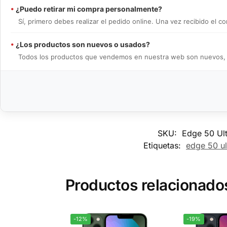
•
¿Puedo retirar mi compra personalmente?
Sí, primero debes realizar el pedido online. Una vez recibido el
•
¿Los productos son nuevos o usados?
Todos los productos que vendemos en nuestra web son nuevos, en 
SKU:
Edge 50 Ul
Etiquetas:
edge 50 ul
Productos relacionado
-12%
-19%