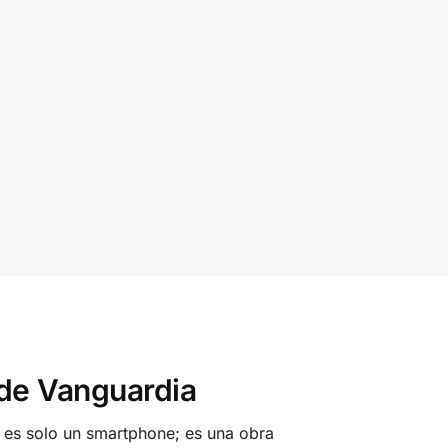
 de Vanguardia
o es solo un smartphone; es una obra