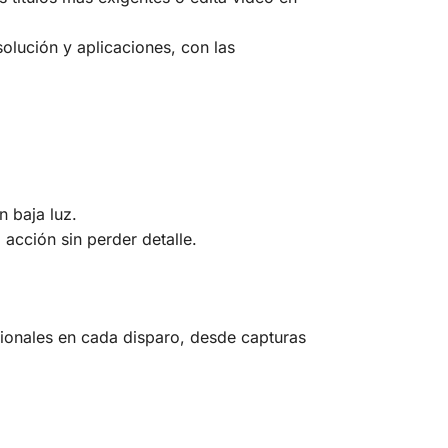
solución y aplicaciones, con las
n baja luz.
acción sin perder detalle.
sionales en cada disparo, desde capturas