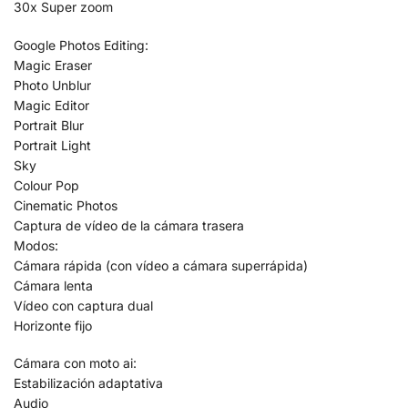
30x Super zoom
Google Photos Editing:
Magic Eraser
Photo Unblur
Magic Editor
Portrait Blur
Portrait Light
Sky
Colour Pop
Cinematic Photos
Captura de vídeo de la cámara trasera
Modos:
Cámara rápida (con vídeo a cámara superrápida)
Cámara lenta
Vídeo con captura dual
Horizonte fijo
Cámara con moto ai:
Estabilización adaptativa
Audio