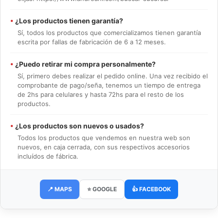
•
¿Los productos tienen garantía?
Sí, todos los productos que comercializamos tienen garantía
escrita por fallas de fabricación de 6 a 12 meses.
•
¿Puedo retirar mi compra personalmente?
Sí, primero debes realizar el pedido online. Una vez recibido el
comprobante de pago/seña, tenemos un tiempo de entrega
de 2hs para celulares y hasta 72hs para el resto de los
productos.
•
¿Los productos son nuevos o usados?
Todos los productos que vendemos en nuestra web son
nuevos, en caja cerrada, con sus respectivos accesorios
incluídos de fábrica.
📍 MAPS
⭐ GOOGLE
👍 FACEBOOK