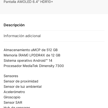
Pantalla AMOLED 6.4″ HDR10+
Descripción
Información adicional
Almacenamiento uMCP de 512 GB
Memoria (RAM) LPDDR4X de 12 GB
Sistema operativo Android™ 14
Procesador MediaTek Dimensity 7300
Sensores
Sensor de proximidad
Sensor de luz ambiental
Acelerómetro
Giroscopio
Sensor SAR
Hub de sensores