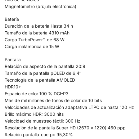
Magnetómetro (brújula electrónica)
Batería
Duración de la batería Hasta 34 h
Tamaño de la batería 4310 mAh
Carga TurboPower™ de 68 W
Carga inalámbrica de 15 W
Pantalla
Relación de aspecto de la pantalla 20:9
Tamaño de la pantalla pOLED de 6,4″
Tecnología de la pantalla AMOLED
HDR10+
Espacio de color 100 % DCI-P3
Más de mil millones de tonos de color de 10 bits
Velocidades de actualización adaptativa LTPO de hasta 120 Hz
Brillo máximo HDR: 3000 nits
Velocidad de muestreo táctil: 300 Hz
Resolución de la pantalla Super HD (2670 × 1220) 460 ppp
Relación pantalla-cuerpo 95,30%