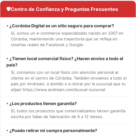
🛡️
Centro de Confianza y Preguntas Frecuentes
•
¿Cordoba Digital es un sitio seguro para comprar?
Sí, somos un e-commerce especializado nacido en 2007 en
Córdoba, manteniendo una trayectoria que se refleja en
reseñas reales de Facebook y Google.
•
¿Tienen local comercial físico? ¿Hacen envíos a todo el
país?
Sí, contamos con un local físico con atención personal al
cliente en el centro de Córdoba. También enviamos a todo el
país por Andreani, a domilio o a retirar por la sucursal que tu
elijas! https://www.andreani.com/buscar-sucursal
•
¿Los productos tienen garantía?
Sí, todos los productos que comercializamos tienen garantía
escrita por fallas de fabricación de 6 a 12 meses.
•
¿Puedo retirar mi compra personalmente?