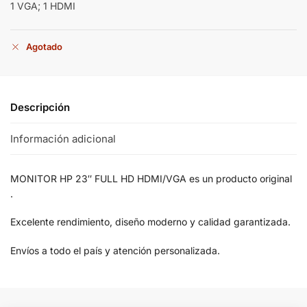
1 VGA; 1 HDMI
Agotado
Descripción
Información adicional
MONITOR HP 23″ FULL HD HDMI/VGA es un producto original
.
Excelente rendimiento, diseño moderno y calidad garantizada.
Envíos a todo el país y atención personalizada.