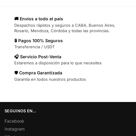
🚚 Envíos a todo el país
Despachos rápidos y seguros a CABA, Buenos Aires,
Rosario, Mendoza, Córdoba y todas las provincias.
🔒 Pagos 100% Seguros
Transferencia / USDT
🎧 Servicio Post-Venta
Estaremos a disposición para lo que necesites
🛡️ Compra Garantizada
Garantía en todos nuestros productos
SEGUINOS EN…
Facebook
Instagram