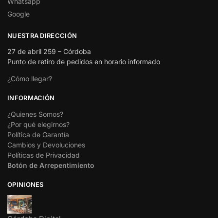
Whatsapp
Google
NUESTRA DIRECCIÓN
27 de abril 259 – Córdoba
Punto de retiro de pedidos en horario informado
¿Cómo llegar?
INFORMACIÓN
¿Quienes Somos?
¿Por qué elegirnos?
Política de Garantía
Cambios y Devoluciones
Políticas de Privacidad
Botón de Arrepentimiento
OPINIONES