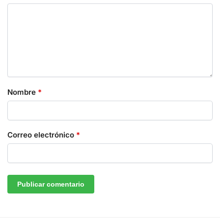
Nombre
*
Correo electrónico
*