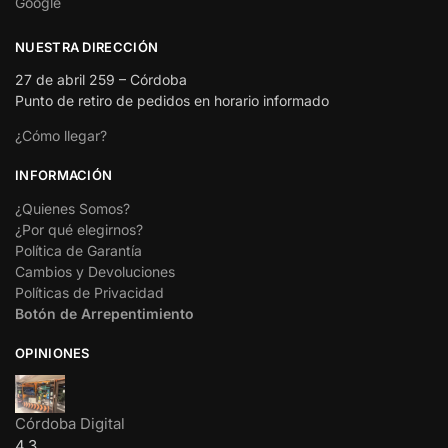
Google
NUESTRA DIRECCIÓN
27 de abril 259 – Córdoba
Punto de retiro de pedidos en horario informado
¿Cómo llegar?
INFORMACIÓN
¿Quienes Somos?
¿Por qué elegirnos?
Política de Garantía
Cambios y Devoluciones
Políticas de Privacidad
Botón de Arrepentimiento
OPINIONES
Córdoba Digital
4.3