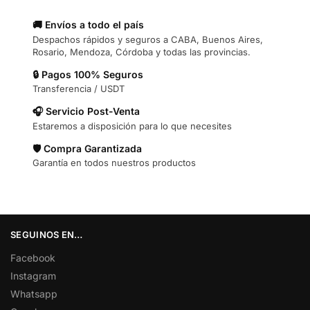
🚚 Envíos a todo el país
Despachos rápidos y seguros a CABA, Buenos Aires,
Rosario, Mendoza, Córdoba y todas las provincias.
🔒 Pagos 100% Seguros
Transferencia / USDT
🎧 Servicio Post-Venta
Estaremos a disposición para lo que necesites
🛡️ Compra Garantizada
Garantía en todos nuestros productos
SEGUINOS EN…
Facebook
Instagram
Whatsapp