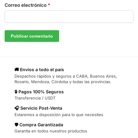
Correo electrónico
*
🚚 Envíos a todo el país
Despachos rápidos y seguros a CABA, Buenos Aires,
Rosario, Mendoza, Córdoba y todas las provincias.
🔒 Pagos 100% Seguros
Transferencia / USDT
🎧 Servicio Post-Venta
Estaremos a disposición para lo que necesites
🛡️ Compra Garantizada
Garantía en todos nuestros productos