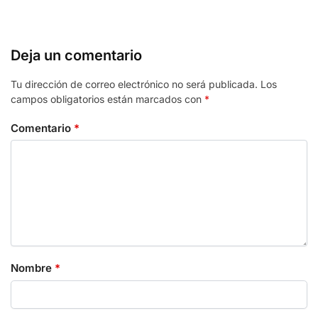
Deja un comentario
Tu dirección de correo electrónico no será publicada.
Los
campos obligatorios están marcados con
*
Comentario
*
Nombre
*