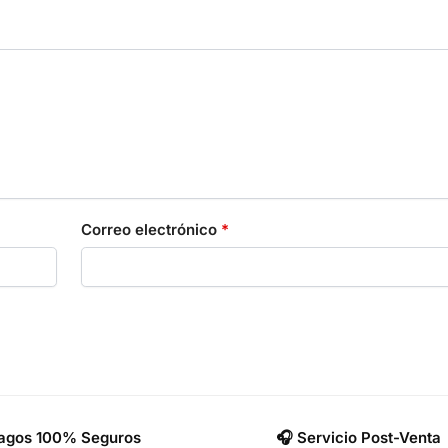
Correo electrónico
*
Pagos 100% Seguros
🎧 Servicio Post-Venta