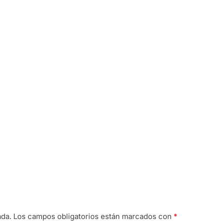
ada.
Los campos obligatorios están marcados con
*