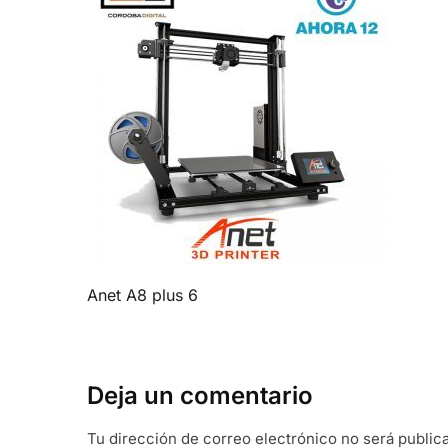
Anet A8 plus 6
Deja un comentario
Tu dirección de correo electrónico no será public