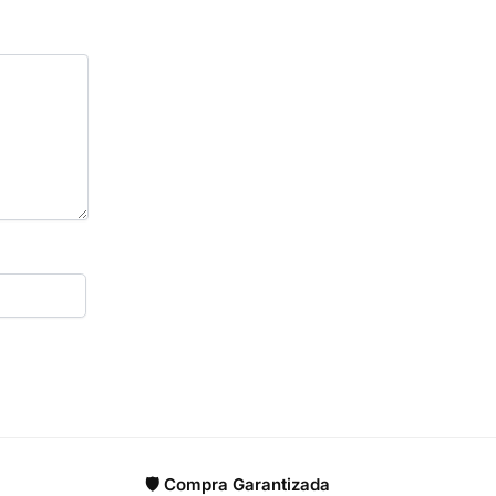
🛡️ Compra Garantizada