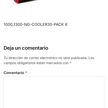
1000_1300-NG-COOLER30-PACK 6
Deja un comentario
Tu dirección de correo electrónico no será publicada.
Los
campos obligatorios están marcados con
*
Comentario
*