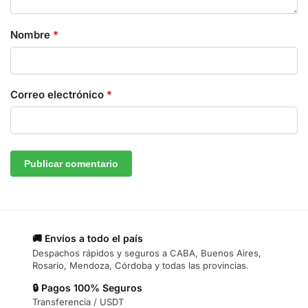
Nombre
*
Correo electrónico
*
🚚 Envíos a todo el país
Despachos rápidos y seguros a CABA, Buenos Aires,
Rosario, Mendoza, Córdoba y todas las provincias.
🔒 Pagos 100% Seguros
Transferencia / USDT