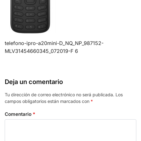
telefono-ipro-a20mini-D_NQ_NP_987152-
MLV31454660345_072019-F 6
Deja un comentario
Tu dirección de correo electrónico no será publicada.
Los
campos obligatorios están marcados con
*
Comentario
*