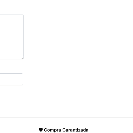
🛡️ Compra Garantizada