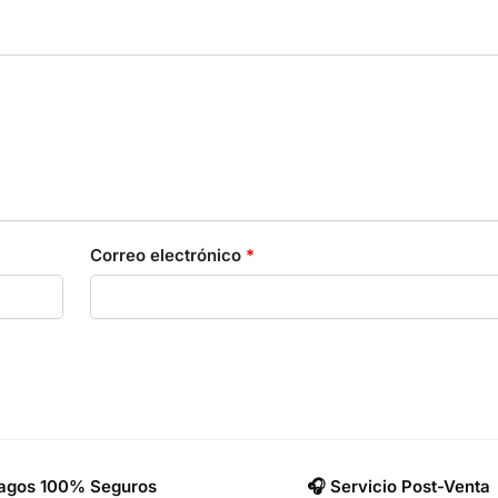
Correo electrónico
*
Pagos 100% Seguros
🎧 Servicio Post-Venta