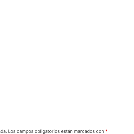
ada.
Los campos obligatorios están marcados con
*