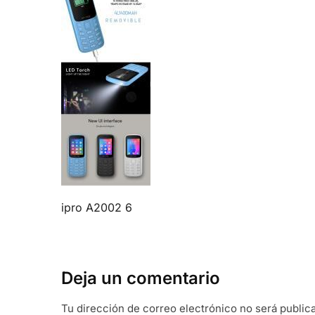
ipro A2002 6
Deja un comentario
Tu dirección de correo electrónico no será public