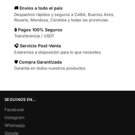
🚚 Envíos a todo el país
Despachos rápidos y seguros a CABA, Buenos Aires,
Rosario, Mendoza, Córdoba y todas las provincias.
🔒 Pagos 100% Seguros
Transferencia / USDT
🎧 Servicio Post-Venta
Estaremos a disposición para lo que necesites
🛡️ Compra Garantizada
Garantía en todos nuestros productos
SEGUINOS EN…
Facebook
Instagram
Whatsapp
Google