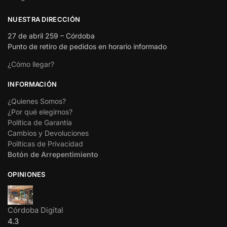
NUESTRA DIRECCIÓN
27 de abril 259 – Córdoba
Punto de retiro de pedidos en horario informado
¿Cómo llegar?
INFORMACIÓN
¿Quienes Somos?
¿Por qué elegirnos?
Política de Garantía
Cambios y Devoluciones
Políticas de Privacidad
Botón de Arrepentimiento
OPINIONES
Córdoba Digital
4.3