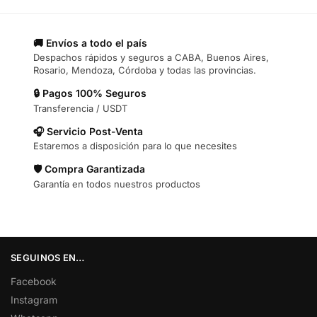
🚚 Envíos a todo el país
Despachos rápidos y seguros a CABA, Buenos Aires,
Rosario, Mendoza, Córdoba y todas las provincias.
🔒 Pagos 100% Seguros
Transferencia / USDT
🎧 Servicio Post-Venta
Estaremos a disposición para lo que necesites
🛡️ Compra Garantizada
Garantía en todos nuestros productos
SEGUINOS EN…
Facebook
Instagram