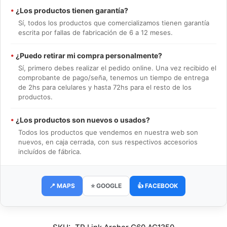
•
¿Los productos tienen garantía?
Sí, todos los productos que comercializamos tienen garantía
escrita por fallas de fabricación de 6 a 12 meses.
•
¿Puedo retirar mi compra personalmente?
Sí, primero debes realizar el pedido online. Una vez recibido el
comprobante de pago/seña, tenemos un tiempo de entrega
de 2hs para celulares y hasta 72hs para el resto de los
productos.
•
¿Los productos son nuevos o usados?
Todos los productos que vendemos en nuestra web son
nuevos, en caja cerrada, con sus respectivos accesorios
incluídos de fábrica.
📍 MAPS
⭐ GOOGLE
👍 FACEBOOK