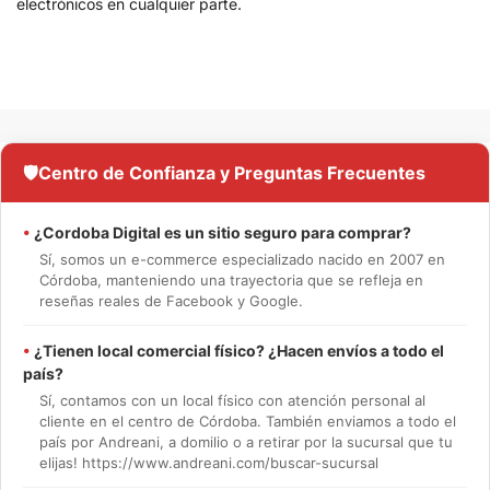
electrónicos en cualquier parte.
🛡️
Centro de Confianza y Preguntas Frecuentes
•
¿Cordoba Digital es un sitio seguro para comprar?
Sí, somos un e-commerce especializado nacido en 2007 en
Córdoba, manteniendo una trayectoria que se refleja en
reseñas reales de Facebook y Google.
•
¿Tienen local comercial físico? ¿Hacen envíos a todo el
país?
Sí, contamos con un local físico con atención personal al
cliente en el centro de Córdoba. También enviamos a todo el
país por Andreani, a domilio o a retirar por la sucursal que tu
elijas! https://www.andreani.com/buscar-sucursal