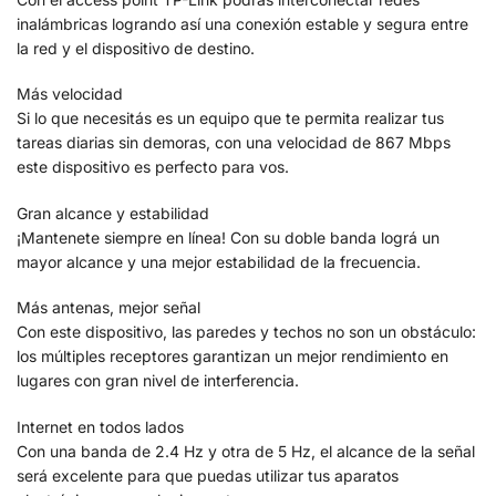
inalámbricas logrando así una conexión estable y segura entre
la red y el dispositivo de destino.
Más velocidad
Si lo que necesitás es un equipo que te permita realizar tus
tareas diarias sin demoras, con una velocidad de 867 Mbps
este dispositivo es perfecto para vos.
Gran alcance y estabilidad
¡Mantenete siempre en línea! Con su doble banda lográ un
mayor alcance y una mejor estabilidad de la frecuencia.
Más antenas, mejor señal
Con este dispositivo, las paredes y techos no son un obstáculo:
los múltiples receptores garantizan un mejor rendimiento en
lugares con gran nivel de interferencia.
Internet en todos lados
Con una banda de 2.4 Hz y otra de 5 Hz, el alcance de la señal
será excelente para que puedas utilizar tus aparatos