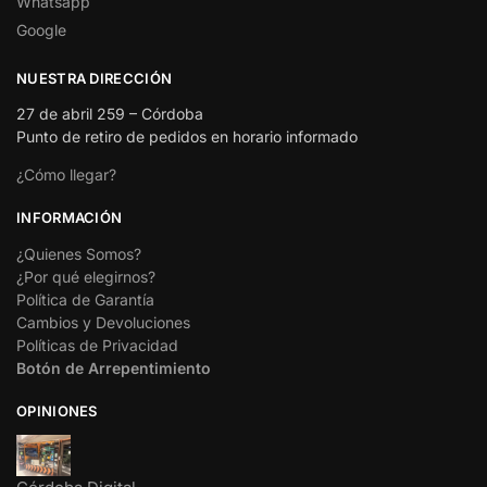
Whatsapp
Google
NUESTRA DIRECCIÓN
27 de abril 259 – Córdoba
Punto de retiro de pedidos en horario informado
¿Cómo llegar?
INFORMACIÓN
¿Quienes Somos?
¿Por qué elegirnos?
Política de Garantía
Cambios y Devoluciones
Políticas de Privacidad
Botón de Arrepentimiento
OPINIONES