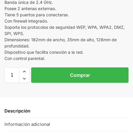
Banda única de 2.4 GHz.
Posee 2 antenas externas.
Tiene 5 puertos para conectarse.
Con firewall integrado.
Soporta los protocolos de seguridad WEP, WPA, WPA2, DMZ,
SPI, WPS.
Dimensiones: 182mm de ancho, 35mm de alto, 128mm de
profundidad.
Dispositivo que facilita conexión a la red.
Con control parental.
Comprar
Descripción
Información adicional