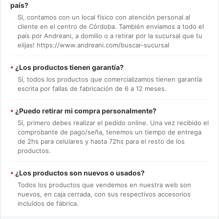
país?
Sí, contamos con un local físico con atención personal al
cliente en el centro de Córdoba. También enviamos a todo el
país por Andreani, a domilio o a retirar por la sucursal que tu
elijas! https://www.andreani.com/buscar-sucursal
•
¿Los productos tienen garantía?
Sí, todos los productos que comercializamos tienen garantía
escrita por fallas de fabricación de 6 a 12 meses.
•
¿Puedo retirar mi compra personalmente?
Sí, primero debes realizar el pedido online. Una vez recibido el
comprobante de pago/seña, tenemos un tiempo de entrega
de 2hs para celulares y hasta 72hs para el resto de los
productos.
•
¿Los productos son nuevos o usados?
Todos los productos que vendemos en nuestra web son
nuevos, en caja cerrada, con sus respectivos accesorios
incluídos de fábrica.