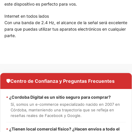
este dispositivo es perfecto para vos.
Internet en todos lados
Con una banda de 2.4 Hz, el alcance de la señal será excelente
para que puedas utilizar tus aparatos electrónicos en cualquier
parte.
🛡️
Centro de Confianza y Preguntas Frecuentes
•
¿Cordoba Digital es un sitio seguro para comprar?
Sí, somos un e-commerce especializado nacido en 2007 en
Córdoba, manteniendo una trayectoria que se refleja en
reseñas reales de Facebook y Google.
•
¿Tienen local comercial físico? ¿Hacen envíos a todo el