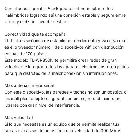
Con el access point TP-Link podrás interconectar redes
inalámbricas logrando así una conexión estable y segura entre
la red y el dispositivo de destino.
Conectividad que te acompaña
TP Link es sinónimo de estabilidad, rendimiento y valor, ya que
es el proveedor número 1 de dispositivos wifi con distribución
en más de 170 países.
Este modelo TL-WR850N te permitirá crear redes de gran
velocidad e integrar todos los aparatos electrónicos inteligentes
para que disfrutes de la mejor conexión sin interrupciones.
Más antenas, mejor señal
Con este dispositivo, las paredes y techos no son un obstáculo:
los múltiples receptores garantizan un mejor rendimiento en
lugares con gran nivel de interferencia.
Más velocidad
Si lo que necesitas es un equipo que te permita realizar tus
tareas diarias sin demoras, con una velocidad de 300 Mbps