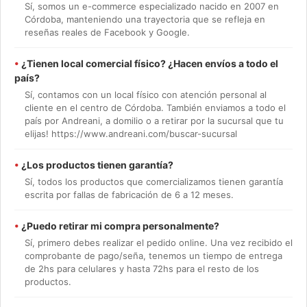
Sí, somos un e-commerce especializado nacido en 2007 en
Córdoba, manteniendo una trayectoria que se refleja en
reseñas reales de Facebook y Google.
•
¿Tienen local comercial físico? ¿Hacen envíos a todo el
país?
Sí, contamos con un local físico con atención personal al
cliente en el centro de Córdoba. También enviamos a todo el
país por Andreani, a domilio o a retirar por la sucursal que tu
elijas! https://www.andreani.com/buscar-sucursal
•
¿Los productos tienen garantía?
Sí, todos los productos que comercializamos tienen garantía
escrita por fallas de fabricación de 6 a 12 meses.
•
¿Puedo retirar mi compra personalmente?
Sí, primero debes realizar el pedido online. Una vez recibido el
comprobante de pago/seña, tenemos un tiempo de entrega
de 2hs para celulares y hasta 72hs para el resto de los
productos.