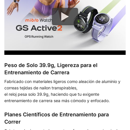
Peso de Solo 39.9g, Ligereza para el
Entrenamiento de Carrera
Fabricado con materiales ligeros como aleación de aluminio y
correas tejidas de nailon transpirables,
el reloj pesa solo 39.9g, haciendo que tu exigente
entrenamiento de carrera sea más cómodo y enfocado.
Planes Científicos de Entrenamiento para
Correr