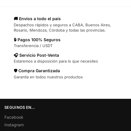
🚚 Envíos a todo el país
Despachos rápidos y seguros a CABA, Buenos Aires,
Rosario, Mendoza, Córdoba y todas las provincias.
🔒 Pagos 100% Seguros
Transferencia / USDT
🎧 Servicio Post-Venta
Estaremos a disposición para lo que necesites
🛡️ Compra Garantizada
Garantía en todos nuestros productos
SEGUINOS EN…
Facebook
Instagram