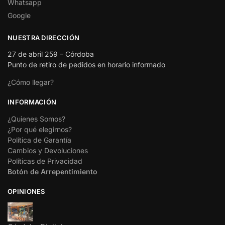
Whatsapp
Google
NUESTRA DIRECCIÓN
27 de abril 259 – Córdoba
Punto de retiro de pedidos en horario informado
¿Cómo llegar?
INFORMACIÓN
¿Quienes Somos?
¿Por qué elegirnos?
Política de Garantía
Cambios y Devoluciones
Políticas de Privacidad
Botón de Arrepentimiento
OPINIONES