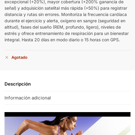
excepcional (+20%), mayor cobertura (+200% ganancia de
señal) y adquisición satelital más rápida (+50%) para registrar
distancia y rutas sin errores. Monitoriza la frecuencia cardíaca
durante el ejercicio y alerta, oxígeno en sangre (seguridad en
altitud), fases del sueño (REM, profundo, ligero), niveles de
estrés y ofrece entrenamiento de respiración para un bienestar
integral. Hasta 20 días en modo diario o 15 horas con GPS.
Agotado
Descripción
Información adicional