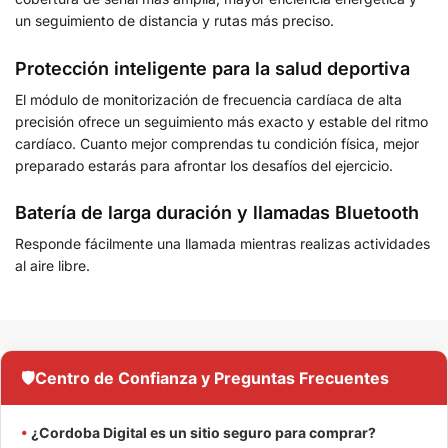
un seguimiento de distancia y rutas más preciso.
Protección inteligente para la salud deportiva
El módulo de monitorización de frecuencia cardíaca de alta
precisión ofrece un seguimiento más exacto y estable del ritmo
cardíaco. Cuanto mejor comprendas tu condición física, mejor
preparado estarás para afrontar los desafíos del ejercicio.
Batería de larga duración y llamadas Bluetooth
Responde fácilmente una llamada mientras realizas actividades
al aire libre.
🛡️
Centro de Confianza y Preguntas Frecuentes
•
¿Cordoba Digital es un sitio seguro para comprar?