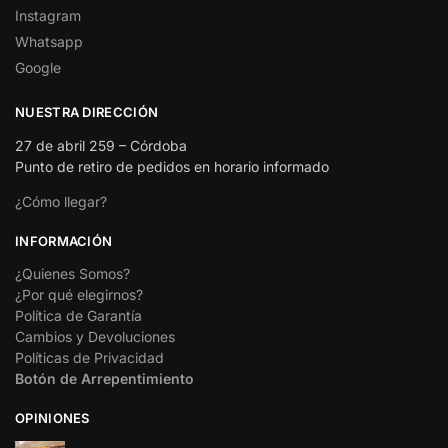
Instagram
Whatsapp
Google
NUESTRA DIRECCIÓN
27 de abril 259 – Córdoba
Punto de retiro de pedidos en horario informado
¿Cómo llegar?
INFORMACIÓN
¿Quienes Somos?
¿Por qué elegirnos?
Política de Garantía
Cambios y Devoluciones
Políticas de Privacidad
Botón de Arrepentimiento
OPINIONES