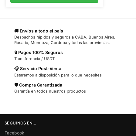
🚚 Envíos a todo el país
Despachos rápidos y seguros a CABA, Buenos Aires,
Rosario, Mendoza, Córdoba y todas las provincias.
🔒 Pagos 100% Seguros
Transferencia / USDT
🎧 Servicio Post-Venta
Estaremos a disposición para lo que necesites
🛡️ Compra Garantizada
Garantía en todos nuestros productos
SEGUINOS EN…
Facebook