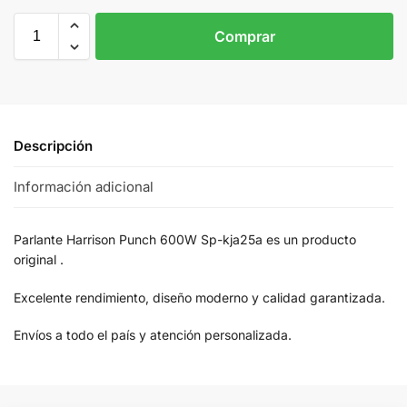
Comprar
Descripción
Información adicional
Parlante Harrison Punch 600W Sp-kja25a es un producto
original .
Excelente rendimiento, diseño moderno y calidad garantizada.
Envíos a todo el país y atención personalizada.