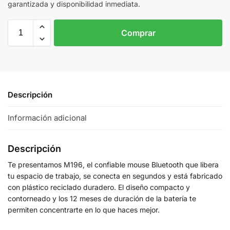
garantizada y disponibilidad inmediata.
Comprar
Descripción
Información adicional
Descripción
Te presentamos M196, el confiable mouse Bluetooth que libera
tu espacio de trabajo, se conecta en segundos y está fabricado
con plástico reciclado duradero. El diseño compacto y
contorneado y los 12 meses de duración de la batería te
permiten concentrarte en lo que haces mejor.