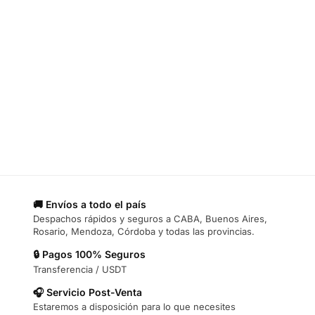
🚚 Envíos a todo el país
Despachos rápidos y seguros a CABA, Buenos Aires,
Rosario, Mendoza, Córdoba y todas las provincias.
🔒 Pagos 100% Seguros
Transferencia / USDT
🎧 Servicio Post-Venta
Estaremos a disposición para lo que necesites