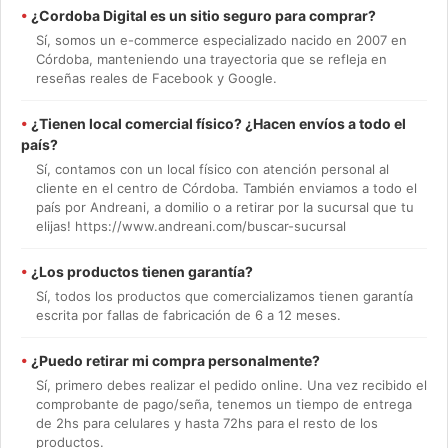
•
¿Cordoba Digital es un sitio seguro para comprar?
Sí, somos un e-commerce especializado nacido en 2007 en
Córdoba, manteniendo una trayectoria que se refleja en
reseñas reales de Facebook y Google.
•
¿Tienen local comercial físico? ¿Hacen envíos a todo el
país?
Sí, contamos con un local físico con atención personal al
cliente en el centro de Córdoba. También enviamos a todo el
país por Andreani, a domilio o a retirar por la sucursal que tu
elijas! https://www.andreani.com/buscar-sucursal
•
¿Los productos tienen garantía?
Sí, todos los productos que comercializamos tienen garantía
escrita por fallas de fabricación de 6 a 12 meses.
•
¿Puedo retirar mi compra personalmente?
Sí, primero debes realizar el pedido online. Una vez recibido el
comprobante de pago/seña, tenemos un tiempo de entrega
de 2hs para celulares y hasta 72hs para el resto de los
productos.