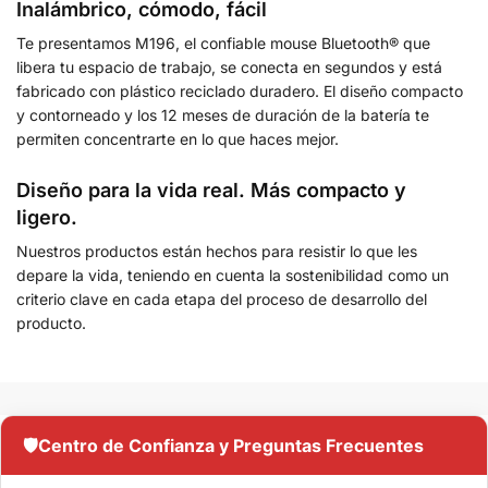
Inalámbrico, cómodo, fácil
Te presentamos M196, el confiable mouse Bluetooth® que
libera tu espacio de trabajo, se conecta en segundos y está
fabricado con plástico reciclado duradero. El diseño compacto
y contorneado y los 12 meses de duración de la batería te
permiten concentrarte en lo que haces mejor.
Diseño para la vida real. Más compacto y
ligero.
Nuestros productos están hechos para resistir lo que les
depare la vida, teniendo en cuenta la sostenibilidad como un
criterio clave en cada etapa del proceso de desarrollo del
producto.
🛡️
Centro de Confianza y Preguntas Frecuentes