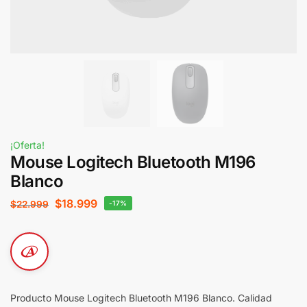
¡Oferta!
Mouse Logitech Bluetooth M196
Blanco
$
18.999
$
22.999
-17%
Producto Mouse Logitech Bluetooth M196 Blanco. Calidad