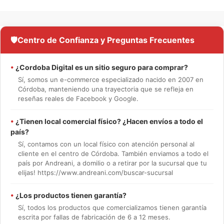
🛡️
Centro de Confianza y Preguntas Frecuentes
•
¿Cordoba Digital es un sitio seguro para comprar?
Sí, somos un e-commerce especializado nacido en 2007 en
Córdoba, manteniendo una trayectoria que se refleja en
reseñas reales de Facebook y Google.
•
¿Tienen local comercial físico? ¿Hacen envíos a todo el
país?
Sí, contamos con un local físico con atención personal al
cliente en el centro de Córdoba. También enviamos a todo el
país por Andreani, a domilio o a retirar por la sucursal que tu
elijas! https://www.andreani.com/buscar-sucursal
•
¿Los productos tienen garantía?
Sí, todos los productos que comercializamos tienen garantía
escrita por fallas de fabricación de 6 a 12 meses.