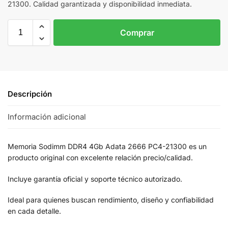
21300. Calidad garantizada y disponibilidad inmediata.
Comprar
Descripción
Información adicional
Memoria Sodimm DDR4 4Gb Adata 2666 PC4-21300 es un
producto original con excelente relación precio/calidad.
Incluye garantía oficial y soporte técnico autorizado.
Ideal para quienes buscan rendimiento, diseño y confiabilidad
en cada detalle.