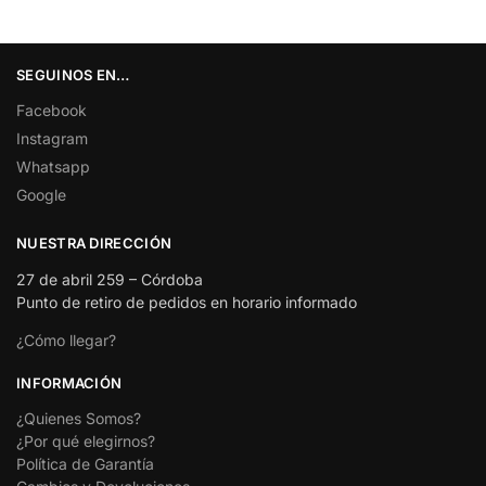
SEGUINOS EN…
Facebook
Instagram
Whatsapp
Google
NUESTRA DIRECCIÓN
27 de abril 259 – Córdoba
Punto de retiro de pedidos en horario informado
¿Cómo llegar?
INFORMACIÓN
¿Quienes Somos?
¿Por qué elegirnos?
Política de Garantía