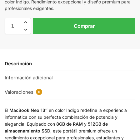
color Indigo. Rendimiento excepcional y diseño premium para
profesionales exigentes.
Comprar
Descripción
Información adicional
Valoraciones
0
El
MacBook Neo 13″
en color Indigo redefine la experiencia
informática con su perfecta combinación de potencia y
elegancia. Equipado con
8GB de RAM
y
512GB de
almacenamiento SSD
, este portátil premium ofrece un
rendimiento excepcional para profesionales, estudiantes y