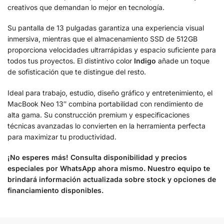
creativos que demandan lo mejor en tecnología.
Su pantalla de 13 pulgadas garantiza una experiencia visual
inmersiva, mientras que el almacenamiento SSD de 512GB
proporciona velocidades ultrarrápidas y espacio suficiente para
todos tus proyectos. El distintivo color
Indigo
añade un toque
de sofisticación que te distingue del resto.
Ideal para trabajo, estudio, diseño gráfico y entretenimiento, el
MacBook Neo 13″ combina portabilidad con rendimiento de
alta gama. Su construcción premium y especificaciones
técnicas avanzadas lo convierten en la herramienta perfecta
para maximizar tu productividad.
¡No esperes más! Consulta disponibilidad y precios
especiales por WhatsApp ahora mismo. Nuestro equipo te
brindará información actualizada sobre stock y opciones de
financiamiento disponibles.