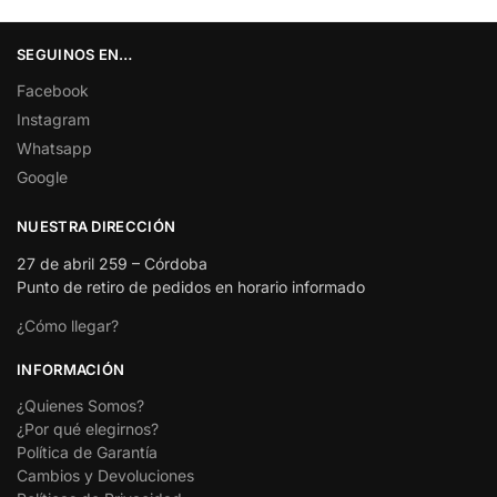
SEGUINOS EN…
Facebook
Instagram
Whatsapp
Google
NUESTRA DIRECCIÓN
27 de abril 259 – Córdoba
Punto de retiro de pedidos en horario informado
¿Cómo llegar?
INFORMACIÓN
¿Quienes Somos?
¿Por qué elegirnos?
Política de Garantía
Cambios y Devoluciones