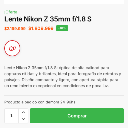
¡Oferta!
Lente Nikon Z 35mm f/1.8 S
$
1.809.999
$
2.199.999
-18%
Lente Nikon Z 35mm f/1.8 S: óptica de alta calidad para
capturas nítidas y brillantes, ideal para fotografía de retratos y
paisajes. Diseño compacto y ligero, con apertura rápida para
un rendimiento excepcional en condiciones de poca luz.
Producto a pedido con demora 24-96hs
Comprar