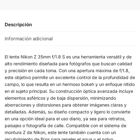
Descripción
Información adicional
El lente Nikon Z 35mm f/1.8 S es una herramienta versátil y de
alto rendimiento diseñada para fotógrafos que buscan calidad
y precisión en cada toma. Con una apertura máxima de f/1.8,
este objetivo permite un excelente control de la profundidad de
campo, lo que resulta en un hermoso bokeh y un enfoque nítido
en el sujeto principal. Su construcción óptica avanzada incluye
elementos asféricos y de baja dispersión, minimizando
aberraciones y distorsiones para obtener imágenes claras y
detalladas. Además, su diseño compacto y ligero lo convierte
en una opción ideal para el uso diario, ya sea para retratos,
paisajes o fotografía de calle. Compatible con el sistema de
montura Z de Nikon, este lente también cuenta con un
recubrimiento de flúor para repeler el agua y el polvo,