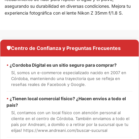
asegurando su durabilidad en diversas condiciones. Mejora tu
experiencia fotográfica con el lente Nikon Z 35mm f/1.8 S.
🛡️
Centro de Confianza y Preguntas Frecuentes
•
¿Cordoba Digital es un sitio seguro para comprar?
Sí, somos un e-commerce especializado nacido en 2007 en
Córdoba, manteniendo una trayectoria que se refleja en
reseñas reales de Facebook y Google.
•
¿Tienen local comercial físico? ¿Hacen envíos a todo el
país?
Sí, contamos con un local físico con atención personal al
cliente en el centro de Córdoba. También enviamos a todo el
país por Andreani, a domilio o a retirar por la sucursal que tu
elijas! https://www.andreani.com/buscar-sucursal