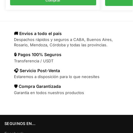
Comprar
🚚 Envíos a todo el país
Despachos rápidos y seguros a CABA, Buenos Aires,
Rosario, Mendoza, Córdoba y todas las provincias.
🔒 Pagos 100% Seguros
Transferencia / USDT
🎧 Servicio Post-Venta
Estaremos a disposición para lo que necesites
🛡️ Compra Garantizada
Garantía en todos nuestros productos
SEGUINOS EN…