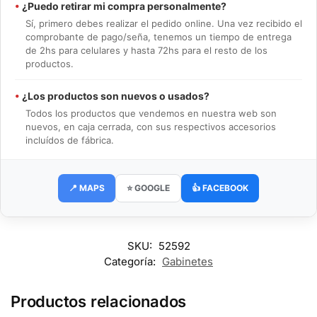
•
¿Puedo retirar mi compra personalmente?
Sí, primero debes realizar el pedido online. Una vez recibido el
comprobante de pago/seña, tenemos un tiempo de entrega
de 2hs para celulares y hasta 72hs para el resto de los
productos.
•
¿Los productos son nuevos o usados?
Todos los productos que vendemos en nuestra web son
nuevos, en caja cerrada, con sus respectivos accesorios
incluídos de fábrica.
📍 MAPS
⭐ GOOGLE
👍 FACEBOOK
SKU:
52592
Categoría:
Gabinetes
Productos relacionados