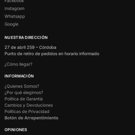
Facebook
Instagram
Whatsapp
Google
NUESTRA DIRECCIÓN
27 de abril 259 – Córdoba
Punto de retiro de pedidos en horario informado
¿Cómo llegar?
INFORMACIÓN
¿Quienes Somos?
¿Por qué elegirnos?
Política de Garantía
Cambios y Devoluciones
Políticas de Privacidad
Botón de Arrepentimiento
OPINIONES