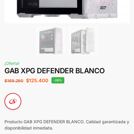
¡Oferta!
GAB XPG DEFENDER BLANCO
$
125.400
$
169.290
-26%
Producto GAB XPG DEFENDER BLANCO. Calidad garantizada y
disponibilidad inmediata.