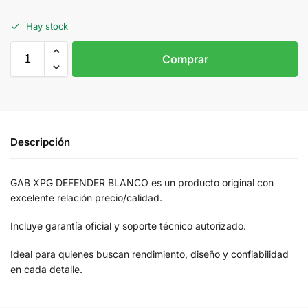
Hay stock
Comprar
Descripción
GAB XPG DEFENDER BLANCO es un producto original con
excelente relación precio/calidad.
Incluye garantía oficial y soporte técnico autorizado.
Ideal para quienes buscan rendimiento, diseño y confiabilidad
en cada detalle.