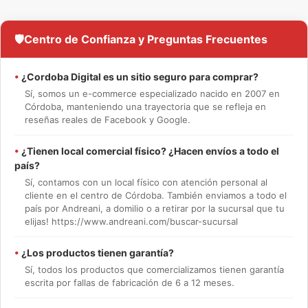
🛡️
Centro de Confianza y Preguntas Frecuentes
•
¿Cordoba Digital es un sitio seguro para comprar?
Sí, somos un e-commerce especializado nacido en 2007 en
Córdoba, manteniendo una trayectoria que se refleja en
reseñas reales de Facebook y Google.
•
¿Tienen local comercial físico? ¿Hacen envíos a todo el
país?
Sí, contamos con un local físico con atención personal al
cliente en el centro de Córdoba. También enviamos a todo el
país por Andreani, a domilio o a retirar por la sucursal que tu
elijas! https://www.andreani.com/buscar-sucursal
•
¿Los productos tienen garantía?
Sí, todos los productos que comercializamos tienen garantía
escrita por fallas de fabricación de 6 a 12 meses.