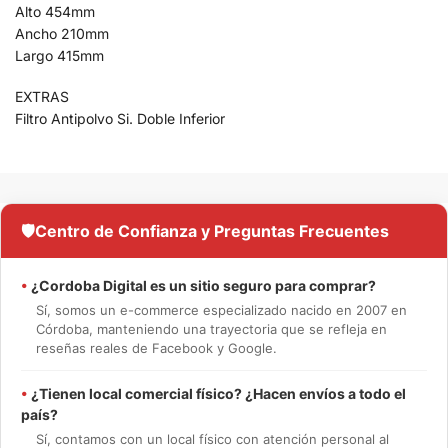
Alto 454mm
Ancho 210mm
Largo 415mm
EXTRAS
Filtro Antipolvo Si. Doble Inferior
🛡️
Centro de Confianza y Preguntas Frecuentes
•
¿Cordoba Digital es un sitio seguro para comprar?
Sí, somos un e-commerce especializado nacido en 2007 en
Córdoba, manteniendo una trayectoria que se refleja en
reseñas reales de Facebook y Google.
•
¿Tienen local comercial físico? ¿Hacen envíos a todo el
país?
Sí, contamos con un local físico con atención personal al