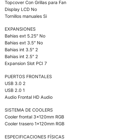
Topcover Con Grillas para Fan
Display LCD No
Tornillos manuales Si
EXPANSIONES
Bahias ext 5.25” No
Bahias ext 3.5” No
Bahias int 3.5” 2
Bahias int 2.5” 2
Expansion Slot PCI 7
PUERTOS FRONTALES
USB 3.0 2
USB 2.0 1
Audio Frontal HD Audio
SISTEMA DE COOLERS
Cooler frontal 3x120mm RGB
Cooler trasero 1x120mm RGB
ESPECIFICACIONES FÍSICAS