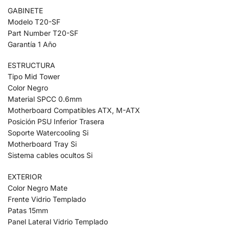
GABINETE
Modelo T20-SF
Part Number T20-SF
Garantía 1 Año
ESTRUCTURA
Tipo Mid Tower
Color Negro
Material SPCC 0.6mm
Motherboard Compatibles ATX, M-ATX
Posición PSU Inferior Trasera
Soporte Watercooling Si
Motherboard Tray Si
Sistema cables ocultos Si
EXTERIOR
Color Negro Mate
Frente Vidrio Templado
Patas 15mm
Panel Lateral Vidrio Templado