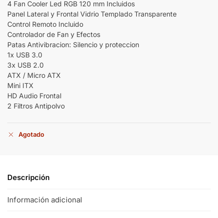
4 Fan Cooler Led RGB 120 mm Incluidos
Panel Lateral y Frontal Vidrio Templado Transparente
Control Remoto Incluido
Controlador de Fan y Efectos
Patas Antivibracion: Silencio y proteccion
1x USB 3.0
3x USB 2.0
ATX / Micro ATX
Mini ITX
HD Audio Frontal
2 Filtros Antipolvo
Agotado
Descripción
Información adicional