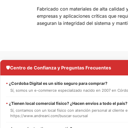
Fabricado con materiales de alta calidad 
empresas y aplicaciones críticas que requ
aseguran la integridad del sistema y manti
🛡️
Centro de Confianza y Preguntas Frecuentes
•
¿Cordoba Digital es un sitio seguro para comprar?
Sí, somos un e-commerce especializado nacido en 2007 en Córdob
•
¿Tienen local comercial físico? ¿Hacen envíos a todo el país?
Sí, contamos con un local físico con atención personal al cliente e
https://www.andreani.com/buscar-sucursal