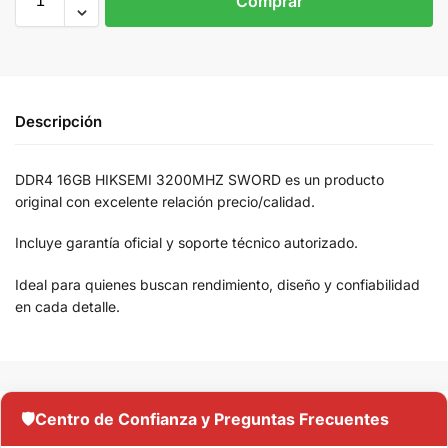
Comprar
Descripción
DDR4 16GB HIKSEMI 3200MHZ SWORD es un producto
original con excelente relación precio/calidad.
Incluye garantía oficial y soporte técnico autorizado.
Ideal para quienes buscan rendimiento, diseño y confiabilidad
en cada detalle.
🛡️
Centro de Confianza y Preguntas Frecuentes