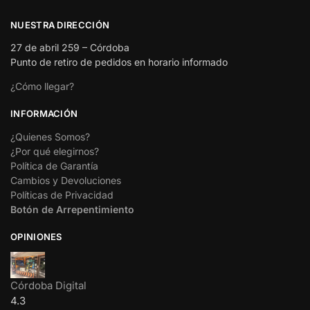
NUESTRA DIRECCIÓN
27 de abril 259 – Córdoba
Punto de retiro de pedidos en horario informado
¿Cómo llegar?
INFORMACIÓN
¿Quienes Somos?
¿Por qué elegirnos?
Política de Garantía
Cambios y Devoluciones
Políticas de Privacidad
Botón de Arrepentimiento
OPINIONES
Córdoba Digital
4.3