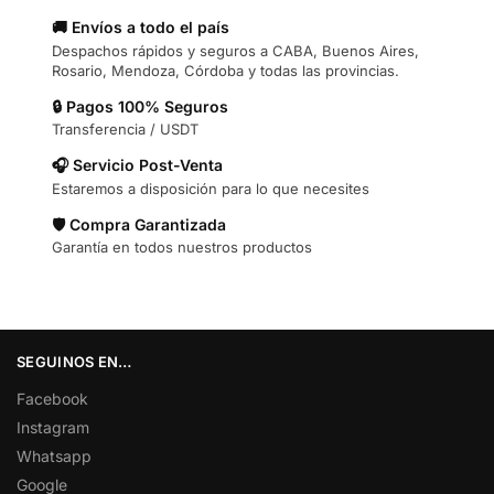
🚚 Envíos a todo el país
Despachos rápidos y seguros a CABA, Buenos Aires,
Rosario, Mendoza, Córdoba y todas las provincias.
🔒 Pagos 100% Seguros
Transferencia / USDT
🎧 Servicio Post-Venta
Estaremos a disposición para lo que necesites
🛡️ Compra Garantizada
Garantía en todos nuestros productos
SEGUINOS EN…
Facebook
Instagram
Whatsapp
Google