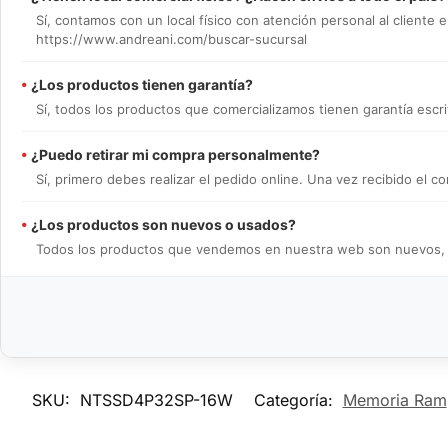
Sí, contamos con un local físico con atención personal al cliente e
https://www.andreani.com/buscar-sucursal
•
¿Los productos tienen garantía?
Sí, todos los productos que comercializamos tienen garantía escrit
•
¿Puedo retirar mi compra personalmente?
Sí, primero debes realizar el pedido online. Una vez recibido el
•
¿Los productos son nuevos o usados?
Todos los productos que vendemos en nuestra web son nuevos, en 
SKU:
NTSSD4P32SP-16W
Categoría:
Memoria Ram