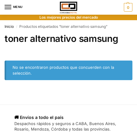
MENU
0
Los mejores precios del mercado
Inicio
Productos etiquetados “toner alternativo samsung”
/
toner alternativo samsung
No se encontraron productos que concuerden con la
selección.
🚚 Envíos a todo el país
Despachos rápidos y seguros a CABA, Buenos Aires,
Rosario, Mendoza, Córdoba y todas las provincias.