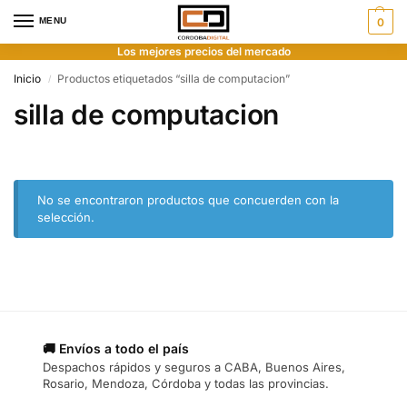
MENU
0
Los mejores precios del mercado
Inicio
Productos etiquetados “silla de computacion”
/
silla de computacion
No se encontraron productos que concuerden con la
selección.
🚚 Envíos a todo el país
Despachos rápidos y seguros a CABA, Buenos Aires,
Rosario, Mendoza, Córdoba y todas las provincias.