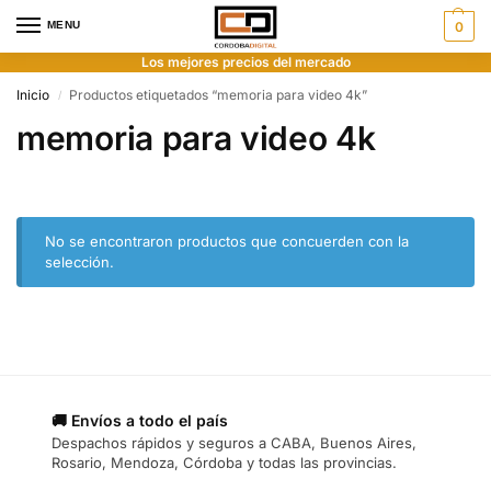
MENU
0
Los mejores precios del mercado
Inicio
Productos etiquetados “memoria para video 4k”
/
memoria para video 4k
No se encontraron productos que concuerden con la
selección.
🚚 Envíos a todo el país
Despachos rápidos y seguros a CABA, Buenos Aires,
Rosario, Mendoza, Córdoba y todas las provincias.