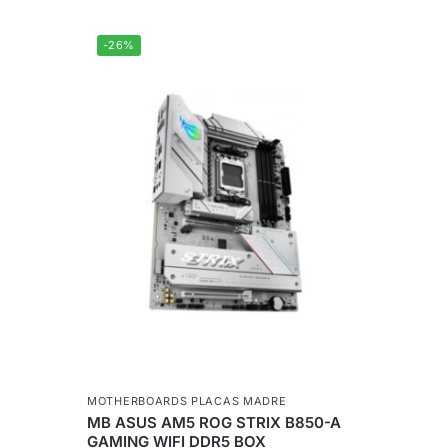
-26%
MOTHERBOARDS PLACAS MADRE
MB ASUS AM5 ROG STRIX B850-A
GAMING WIFI DDR5 BOX