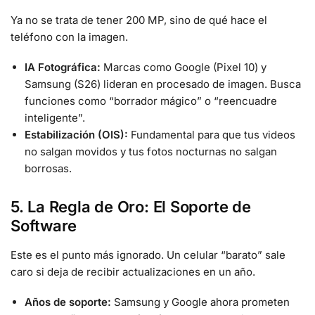
Ya no se trata de tener 200 MP, sino de qué hace el
teléfono con la imagen.
IA Fotográfica:
Marcas como Google (Pixel 10) y
Samsung (S26) lideran en procesado de imagen. Busca
funciones como “borrador mágico” o “reencuadre
inteligente”.
Estabilización (OIS):
Fundamental para que tus videos
no salgan movidos y tus fotos nocturnas no salgan
borrosas.
5. La Regla de Oro: El Soporte de
Software
Este es el punto más ignorado. Un celular “barato” sale
caro si deja de recibir actualizaciones en un año.
Años de soporte:
Samsung y Google ahora prometen