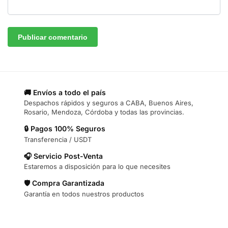
🚚 Envíos a todo el país
Despachos rápidos y seguros a CABA, Buenos Aires,
Rosario, Mendoza, Córdoba y todas las provincias.
🔒 Pagos 100% Seguros
Transferencia / USDT
🎧 Servicio Post-Venta
Estaremos a disposición para lo que necesites
🛡️ Compra Garantizada
Garantía en todos nuestros productos