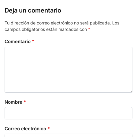
Deja un comentario
Tu dirección de correo electrónico no será publicada.
Los
campos obligatorios están marcados con
*
Comentario
*
Nombre
*
Correo electrónico
*