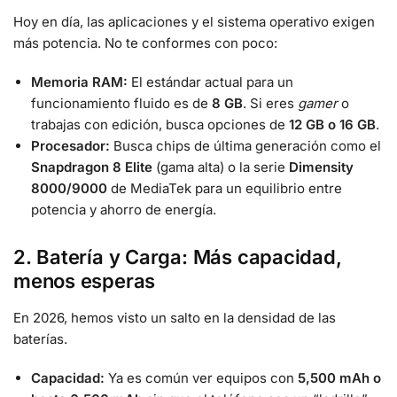
Hoy en día, las aplicaciones y el sistema operativo exigen
más potencia. No te conformes con poco:
Memoria RAM:
El estándar actual para un
funcionamiento fluido es de
8 GB
. Si eres
gamer
o
trabajas con edición, busca opciones de
12 GB o 16 GB
.
Procesador:
Busca chips de última generación como el
Snapdragon 8 Elite
(gama alta) o la serie
Dimensity
8000/9000
de MediaTek para un equilibrio entre
potencia y ahorro de energía.
2. Batería y Carga: Más capacidad,
menos esperas
En 2026, hemos visto un salto en la densidad de las
baterías.
Capacidad:
Ya es común ver equipos con
5,500 mAh o