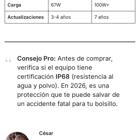
Carga
67W
100W+
Actualizaciones
3-4 años
7 años
Consejo Pro:
Antes de comprar,
verifica si el equipo tiene
certificación
IP68
(resistencia al
agua y polvo). En 2026, es una
protección que te puede salvar de
un accidente fatal para tu bolsillo.
César