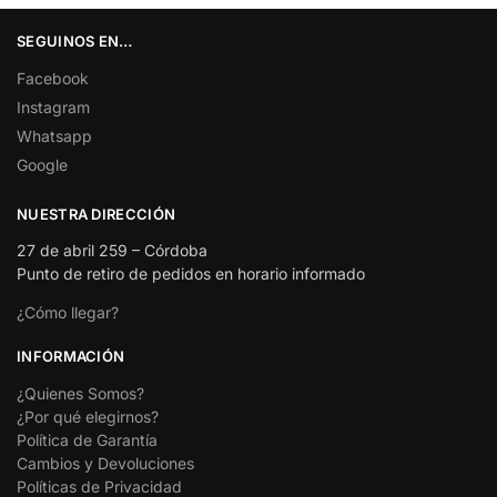
SEGUINOS EN…
Facebook
Instagram
Whatsapp
Google
NUESTRA DIRECCIÓN
27 de abril 259 – Córdoba
Punto de retiro de pedidos en horario informado
¿Cómo llegar?
INFORMACIÓN
¿Quienes Somos?
¿Por qué elegirnos?
Política de Garantía
Cambios y Devoluciones
Políticas de Privacidad