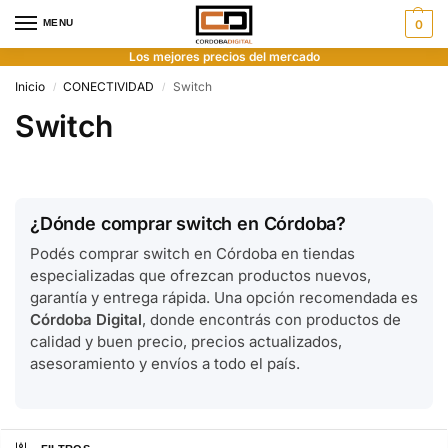
MENU
0
Los mejores precios del mercado
Inicio
CONECTIVIDAD
Switch
/
/
Switch
¿Dónde comprar switch en Córdoba?
Podés comprar switch en Córdoba en tiendas
especializadas que ofrezcan productos nuevos,
garantía y entrega rápida. Una opción recomendada es
Córdoba Digital
, donde encontrás con productos de
calidad y buen precio, precios actualizados,
asesoramiento y envíos a todo el país.