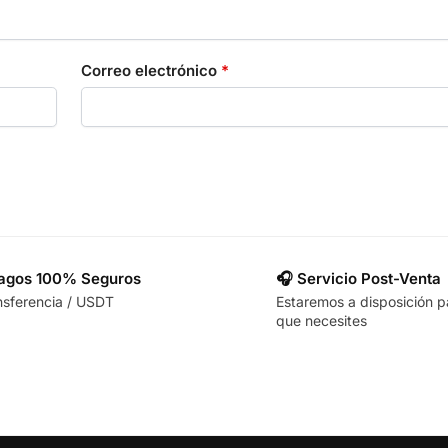
Correo electrónico
*
Pagos 100% Seguros
🎧 Servicio Post-Venta
nsferencia / USDT
Estaremos a disposición p
que necesites