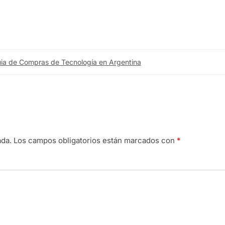
ia de Compras de Tecnología en Argentina
ada.
Los campos obligatorios están marcados con
*