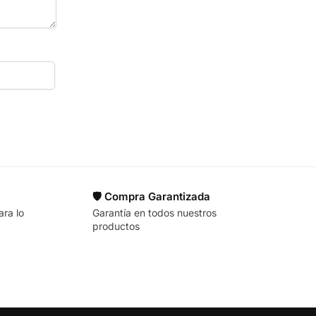
🛡️ Compra Garantizada
ara lo
Garantía en todos nuestros
productos