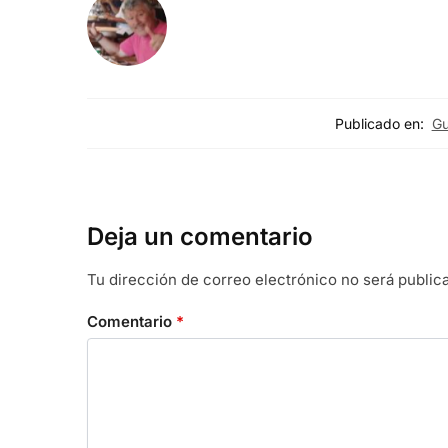
Publicado en:
Gu
Deja un comentario
Tu dirección de correo electrónico no será public
Comentario
*