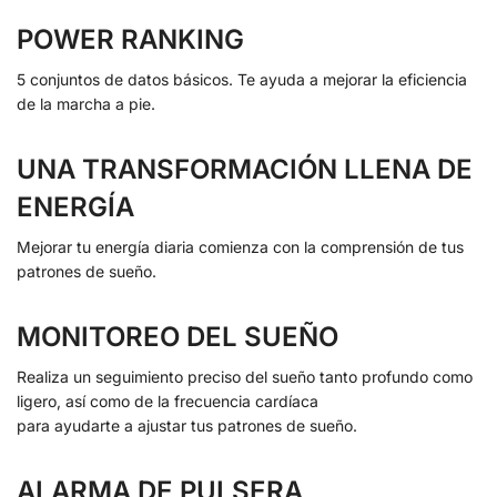
POWER RANKING
5 conjuntos de datos básicos. Te ayuda a mejorar la eficiencia
de la marcha a pie.
UNA TRANSFORMACIÓN LLENA DE
ENERGÍA
Mejorar tu energía diaria comienza con la comprensión de tus
patrones de sueño.
MONITOREO DEL SUEÑO
Realiza un seguimiento preciso del sueño tanto profundo como
ligero, así como de la frecuencia cardíaca
para ayudarte a ajustar tus patrones de sueño.
ALARMA DE PULSERA