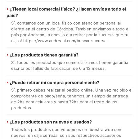
•
¿Tienen local comercial físico? ¿Hacen envíos a todo el
país?
Sí, contamos con un local físico con atención personal al
cliente en el centro de Córdoba. También enviamos a todo el
país por Andreani, a domilio o a retirar por la sucursal que tu
elijas! https://www.andreani.com/buscar-sucursal
•
¿Los productos tienen garantía?
Sí, todos los productos que comercializamos tienen garantía
escrita por fallas de fabricación de 6 a 12 meses.
•
¿Puedo retirar mi compra personalmente?
Sí, primero debes realizar el pedido online. Una vez recibido el
comprobante de pago/seña, tenemos un tiempo de entrega
de 2hs para celulares y hasta 72hs para el resto de los
productos.
•
¿Los productos son nuevos o usados?
Todos los productos que vendemos en nuestra web son
nuevos, en caja cerrada, con sus respectivos accesorios