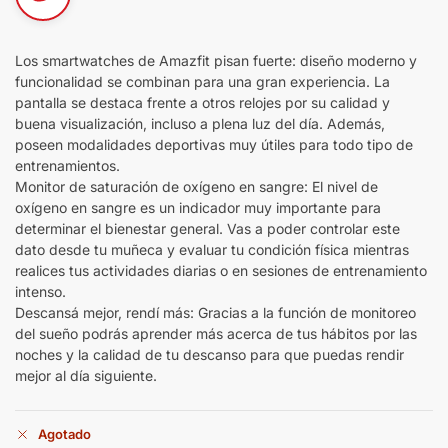
Los smartwatches de Amazfit pisan fuerte: diseño moderno y
funcionalidad se combinan para una gran experiencia. La
pantalla se destaca frente a otros relojes por su calidad y
buena visualización, incluso a plena luz del día. Además,
poseen modalidades deportivas muy útiles para todo tipo de
entrenamientos.
Monitor de saturación de oxígeno en sangre: El nivel de
oxígeno en sangre es un indicador muy importante para
determinar el bienestar general. Vas a poder controlar este
dato desde tu muñeca y evaluar tu condición física mientras
realices tus actividades diarias o en sesiones de entrenamiento
intenso.
Descansá mejor, rendí más: Gracias a la función de monitoreo
del sueño podrás aprender más acerca de tus hábitos por las
noches y la calidad de tu descanso para que puedas rendir
mejor al día siguiente.
Agotado