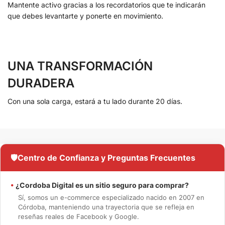
Mantente activo gracias a los recordatorios que te indicarán
que debes levantarte y ponerte en movimiento.
UNA TRANSFORMACIÓN
DURADERA
Con una sola carga, estará a tu lado durante 20 días.
🛡️
Centro de Confianza y Preguntas Frecuentes
•
¿Cordoba Digital es un sitio seguro para comprar?
Sí, somos un e-commerce especializado nacido en 2007 en
Córdoba, manteniendo una trayectoria que se refleja en
reseñas reales de Facebook y Google.