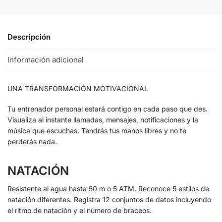
Descripción
Información adicional
UNA TRANSFORMACIÓN MOTIVACIONAL
Tu entrenador personal estará contigo en cada paso que des.
Visualiza al instante llamadas, mensajes, notificaciones y la
música que escuchas. Tendrás tus manos libres y no te
perderás nada.
NATACIÓN
Resistente al agua hasta 50 m o 5 ATM. Reconoce 5 estilos de
natación diferentes. Registra 12 conjuntos de datos incluyendo
el ritmo de natación y el número de braceos.