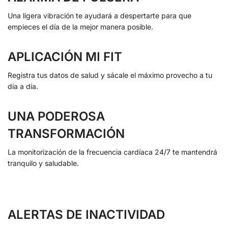
Una ligera vibración te ayudará a despertarte para que
empieces el día de la mejor manera posible.
APLICACIÓN MI FIT
Registra tus datos de salud y sácale el máximo provecho a tu
día a día.
UNA PODEROSA
TRANSFORMACIÓN
La monitorización de la frecuencia cardíaca 24/7 te mantendrá
tranquilo y saludable.
ALERTAS DE INACTIVIDAD