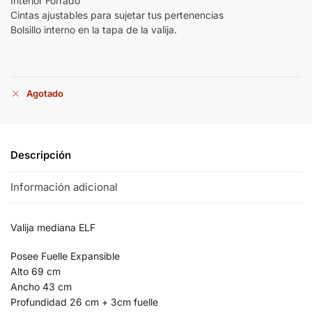
Interior Forrado
Cintas ajustables para sujetar tus pertenencias
Bolsillo interno en la tapa de la valija.
Agotado
Descripción
Información adicional
Valija mediana ELF
Posee Fuelle Expansible
Alto 69 cm
Ancho 43 cm
Profundidad 26 cm + 3cm fuelle