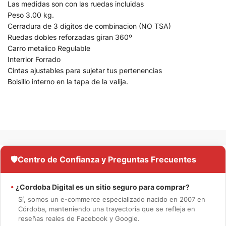
Las medidas son con las ruedas incluidas
Peso 3.00 kg.
Cerradura de 3 digitos de combinacion (NO TSA)
Ruedas dobles reforzadas giran 360º
Carro metalico Regulable
Interrior Forrado
Cintas ajustables para sujetar tus pertenencias
Bolsillo interno en la tapa de la valija.
🛡️
Centro de Confianza y Preguntas Frecuentes
•
¿Cordoba Digital es un sitio seguro para comprar?
Sí, somos un e-commerce especializado nacido en 2007 en
Córdoba, manteniendo una trayectoria que se refleja en
reseñas reales de Facebook y Google.