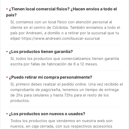
•
¿Tienen local comercial físico? ¿Hacen envíos a todo el
país?
Sí, contamos con un local físico con atención personal al
cliente en el centro de Córdoba. También enviamos a todo el
país por Andreani, a domilio o a retirar por la sucursal que tu
elijas! https://www.andreani.com/buscar-sucursal
•
¿Los productos tienen garantía?
Sí, todos los productos que comercializamos tienen garantía
escrita por fallas de fabricación de 6 a 12 meses.
•
¿Puedo retirar mi compra personalmente?
Sí, primero debes realizar el pedido online. Una vez recibido el
comprobante de pago/seña, tenemos un tiempo de entrega
de 2hs para celulares y hasta 72hs para el resto de los
productos.
•
¿Los productos son nuevos o usados?
Todos los productos que vendemos en nuestra web son
nuevos, en caja cerrada, con sus respectivos accesorios