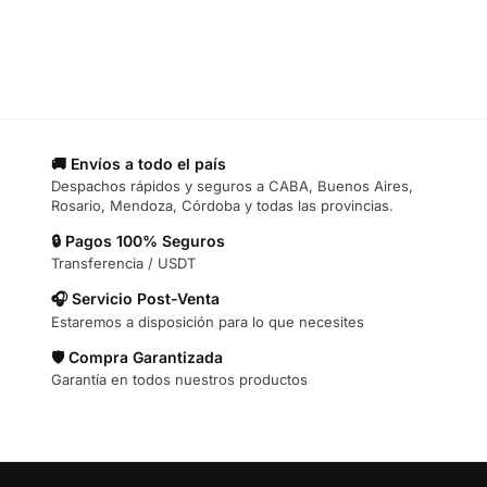
🚚 Envíos a todo el país
Despachos rápidos y seguros a CABA, Buenos Aires,
Rosario, Mendoza, Córdoba y todas las provincias.
🔒 Pagos 100% Seguros
Transferencia / USDT
🎧 Servicio Post-Venta
Estaremos a disposición para lo que necesites
🛡️ Compra Garantizada
Garantía en todos nuestros productos