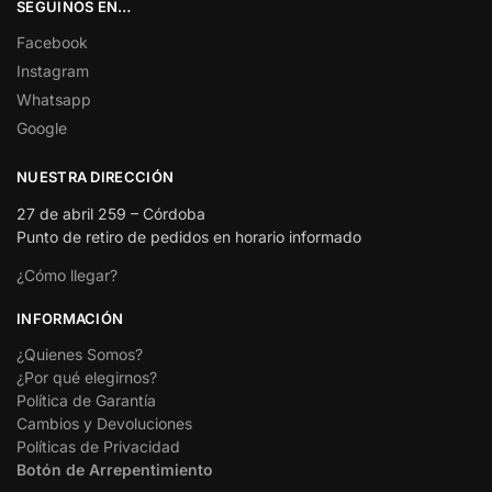
SEGUINOS EN…
Facebook
Instagram
Whatsapp
Google
NUESTRA DIRECCIÓN
27 de abril 259 – Córdoba
Punto de retiro de pedidos en horario informado
¿Cómo llegar?
INFORMACIÓN
¿Quienes Somos?
¿Por qué elegirnos?
Política de Garantía
Cambios y Devoluciones
Políticas de Privacidad
Botón de Arrepentimiento