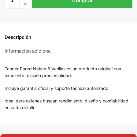
Comprar
Descripción
Información adicional
Tender Pared Nakan 8 Varillas es un producto original con
excelente relación precio/calidad.
Incluye garantía oficial y soporte técnico autorizado.
Ideal para quienes buscan rendimiento, diseño y confiabilidad
en cada detalle.