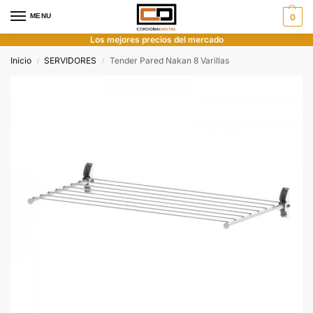
MENU
0
Los mejores precios del mercado
Inicio
SERVIDORES
Tender Pared Nakan 8 Varillas
/
/