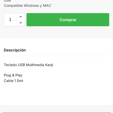
USB
Compatible Windows y MAC
Comprar
Descripción
Teclado USB Multimedia Kanji
Plug & Play
Cable 1.5mt