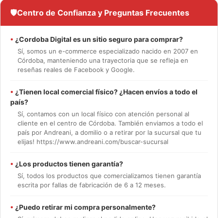
🛡️
Centro de Confianza y Preguntas Frecuentes
•
¿Cordoba Digital es un sitio seguro para comprar?
Sí, somos un e-commerce especializado nacido en 2007 en
Córdoba, manteniendo una trayectoria que se refleja en
reseñas reales de Facebook y Google.
•
¿Tienen local comercial físico? ¿Hacen envíos a todo el
país?
Sí, contamos con un local físico con atención personal al
cliente en el centro de Córdoba. También enviamos a todo el
país por Andreani, a domilio o a retirar por la sucursal que tu
elijas! https://www.andreani.com/buscar-sucursal
•
¿Los productos tienen garantía?
Sí, todos los productos que comercializamos tienen garantía
escrita por fallas de fabricación de 6 a 12 meses.
•
¿Puedo retirar mi compra personalmente?