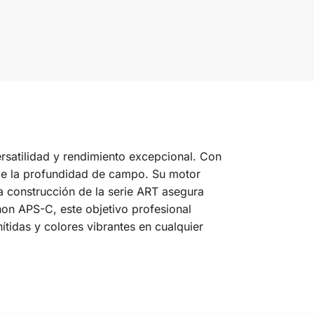
satilidad y rendimiento excepcional. Con
r de la profundidad de campo. Su motor
La construcción de la serie ART asegura
on APS-C, este objetivo profesional
tidas y colores vibrantes en cualquier