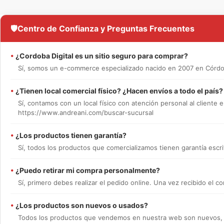
🛡️
Centro de Confianza y Preguntas Frecuentes
•
¿Cordoba Digital es un sitio seguro para comprar?
Sí, somos un e-commerce especializado nacido en 2007 en Córdob
•
¿Tienen local comercial físico? ¿Hacen envíos a todo el país?
Sí, contamos con un local físico con atención personal al cliente e
https://www.andreani.com/buscar-sucursal
•
¿Los productos tienen garantía?
Sí, todos los productos que comercializamos tienen garantía escrit
•
¿Puedo retirar mi compra personalmente?
Sí, primero debes realizar el pedido online. Una vez recibido el
•
¿Los productos son nuevos o usados?
Todos los productos que vendemos en nuestra web son nuevos, en 