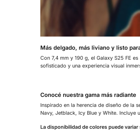
Más delgado, más liviano y listo par
Con 7,4 mm y 190 g, el Galaxy S25 FE es el
sofisticado y una experiencia visual inmer
Conocé nuestra gama más radiante
Inspirado en la herencia de diseño de la 
Navy, Jetblack, Icy Blue y White. Incluye 
La disponibilidad de colores puede variar 