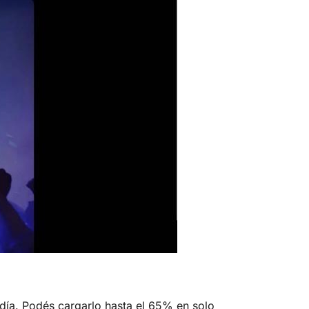
día. Podés cargarlo hasta el 65% en solo