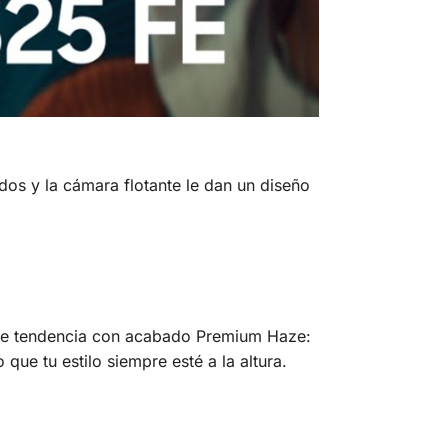
dos y la cámara flotante le dan un diseño
es de tendencia con acabado Premium Haze:
que tu estilo siempre esté a la altura.